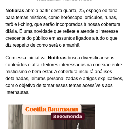
Notibras
abre a partir desta quarta, 25, espaço editorial
para temas místicos, como horóscopo, oráculos, runas,
tarô e i-ching, que serão incorporados à nossa cobertura
diária. É uma novidade que reflete e atende o interesse
crescente do público em assuntos ligados a tudo o que
diz respeito de como será o amanhã.
Com essa iniciativa,
Notibras
busca diversificar seus
conteúdos e atrair leitores interessados ​​na conexão entre
misticismo e bem-estar. A cobertura incluirá análises
detalhadas, leituras personalizadas e artigos explicativos,
com o objetivo de tornar esses temas acessíveis aos
internautas.