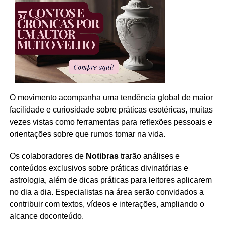
O movimento acompanha uma tendência global de maior
facilidade e curiosidade sobre práticas esotéricas, muitas
vezes vistas como ferramentas para reflexões pessoais e
orientações sobre que rumos tomar na vida.
Os colaboradores de
Notibras
trarão análises e
conteúdos exclusivos sobre práticas divinatórias e
astrologia, além de dicas práticas para leitores aplicarem
no dia a dia. Especialistas na área serão convidados a
contribuir com textos, vídeos e interações, ampliando o
alcance doconteúdo.