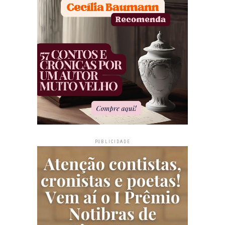
PUBLICIDADE