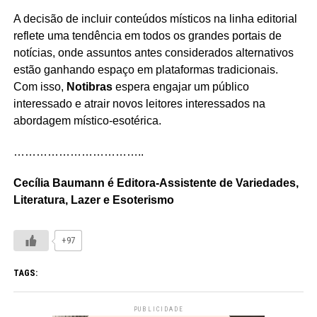
A decisão de incluir conteúdos místicos na linha editorial
reflete uma tendência em todos os grandes portais de
notícias, onde assuntos antes considerados alternativos
estão ganhando espaço em plataformas tradicionais.
Com isso,
Notibras
espera engajar um público
interessado e atrair novos leitores interessados ​​na
abordagem místico-esotérica.
……………………………..
Cecília Baumann é Editora-Assistente de Variedades,
Literatura, Lazer e Esoterismo
+97
TAGS:
PUBLICIDADE