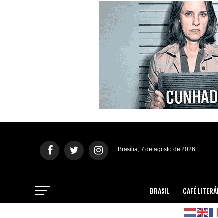
Brasília, 7 de agosto de 2026
BRASIL
CAFÉ LITERÁ