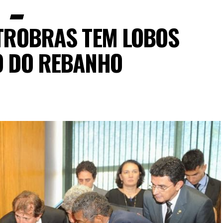
ETROBRAS TEM LOBOS
O DO REBANHO