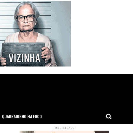
QUADRADINHO EM FOCO
PUBLICIDADE