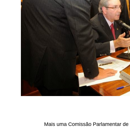
Mais uma Comissão Parlamentar de In