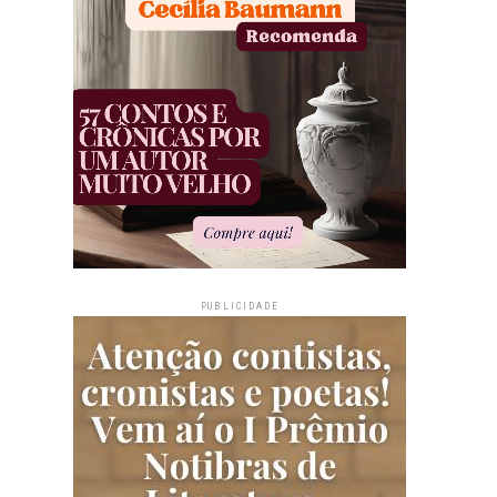
PUBLICIDADE