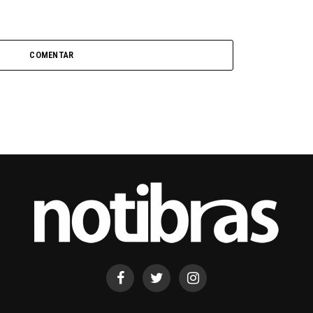
COMENTAR