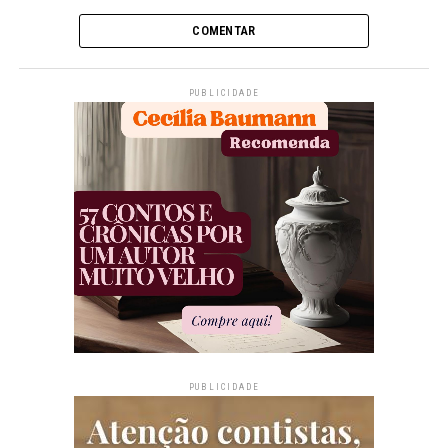
COMENTAR
PUBLICIDADE
PUBLICIDADE