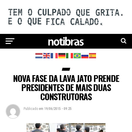
NOVA FASE DA LAVA JATO PRENDE
PRESIDENTES DE MAIS DUAS
CONSTRUTORAS
Publicado
em
19/06/2015 - 09:25