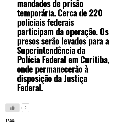
mandados de prisão
temporária. Cerca de 220
policiais federais
participam da operação. Os
presos serão levados para a
Superintendência da
Polícia Federal em Curitiba,
onde permanecerão à
disposição da Justiça
Federal.
0
TAGS: