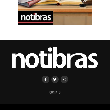
CONTATO