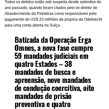
Todos os detidos estão sob suspeita desde setembro do
ano passado, quando foram citados pelo ex-diretor de
Abastecimento da Petrobras como responsáveis pelo
pagamento de US$ 23 milhões de propina da Odebrecht
para uma conta aberta na Suíça.
Batizada da Operação Erga
Omnes, a nova fase cumpre
59 mandados judiciais em
quatro Estados – 38
mandados de busca e
apreensão, nove mandados
de condução coercitiva, oito
mandados de prisão
preventiva e quatro