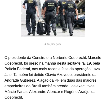
Autor/Imagem:
O presidente da Construtora Norberto Odebrecht, Marcelo
Odebrecht, foi preso na manhã desta sexta-feira, 19, pela
Polícia Federal, nas mais recente fase da operação Lava
Jato. Também foi detido Otávio Azevedo, presidente da
Andrade Gutierrez. A ação da PF em duas das maiores
empreiteiras do Brasil também prendeu os executivos
Márcio Farias, Alexandre Alencar e Rogério Araújo, da
Odebrecht.