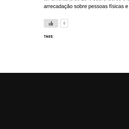
arrecadação sobre pessoas físicas e 
0
TAGS: