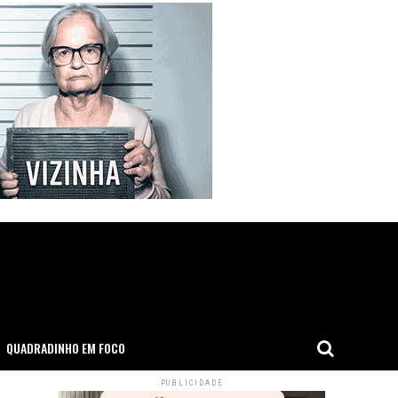
QUADRADINHO EM FOCO
PUBLICIDADE