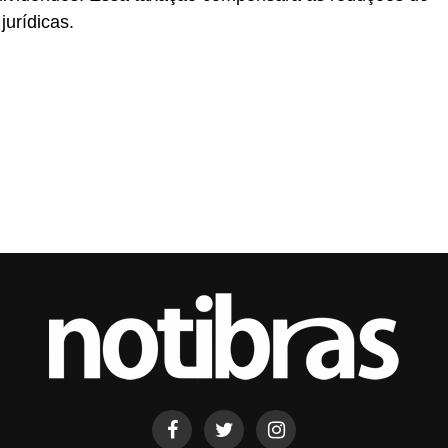
jurídicas.