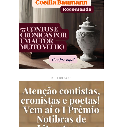
PUBLICIDADE