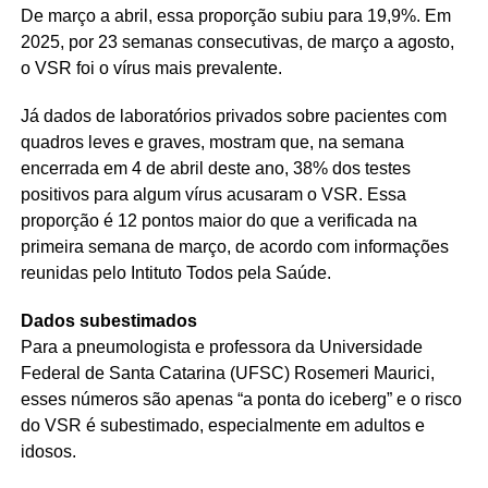
De março a abril, essa proporção subiu para 19,9%. Em
2025, por 23 semanas consecutivas, de março a agosto,
o VSR foi o vírus mais prevalente.
Já dados de laboratórios privados sobre pacientes com
quadros leves e graves, mostram que, na semana
encerrada em 4 de abril deste ano, 38% dos testes
positivos para algum vírus acusaram o VSR. Essa
proporção é 12 pontos maior do que a verificada na
primeira semana de março, de acordo com informações
reunidas pelo Intituto Todos pela Saúde.
Dados subestimados
Para a pneumologista e professora da Universidade
Federal de Santa Catarina (UFSC) Rosemeri Maurici,
esses números são apenas “a ponta do iceberg” e o risco
do VSR é subestimado, especialmente em adultos e
idosos.