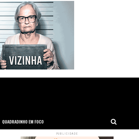
QUADRADINHO EM FOCO
PUBLICIDADE