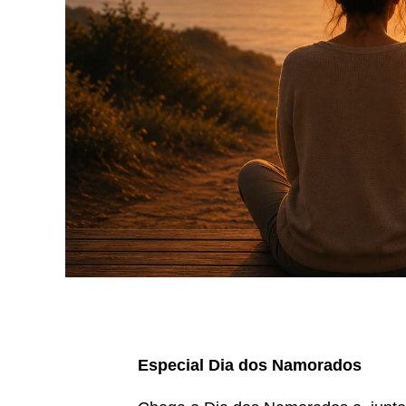
Especial Dia dos Namorados