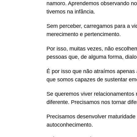
namoro. Aprendemos observando noss
tivemos na infância.
Sem perceber, carregamos para a vid
merecimento e pertencimento.
Por isso, muitas vezes, não escolhe
pessoas que, de alguma forma, dial
É por isso que não atraímos apenas
que somos capazes de sustentar em
Se queremos viver relacionamentos 
diferente. Precisamos nos tornar dife
Precisamos desenvolver maturidade e
autoconhecimento.