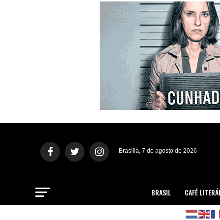
Brasília, 7 de agosto de 2026
BRASIL
CAFÉ LITERÁ