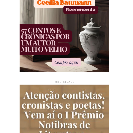
PUBLICIDADE