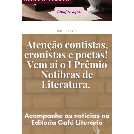
PUBLICIDADE