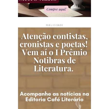
PUBLICIDADE