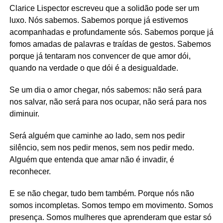
Clarice Lispector escreveu que a solidão pode ser um
luxo. Nós sabemos. Sabemos porque já estivemos
acompanhadas e profundamente sós. Sabemos porque já
fomos amadas de palavras e traídas de gestos. Sabemos
porque já tentaram nos convencer de que amor dói,
quando na verdade o que dói é a desigualdade.
Se um dia o amor chegar, nós sabemos: não será para
nos salvar, não será para nos ocupar, não será para nos
diminuir.
Será alguém que caminhe ao lado, sem nos pedir
silêncio, sem nos pedir menos, sem nos pedir medo.
Alguém que entenda que amar não é invadir, é
reconhecer.
E se não chegar, tudo bem também. Porque nós não
somos incompletas. Somos tempo em movimento. Somos
presença. Somos mulheres que aprenderam que estar só