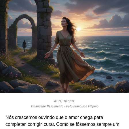
Autor/Imagem:
Emanuelle Nascimento - Foto Francisco Filipino
Nós crescemos ouvindo que o amor chega para
completar, corrigir, curar. Como se fôssemos sempre um