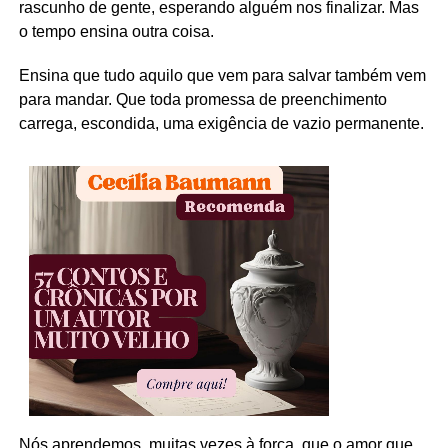
rascunho de gente, esperando alguém nos finalizar. Mas
o tempo ensina outra coisa.
Ensina que tudo aquilo que vem para salvar também vem
para mandar. Que toda promessa de preenchimento
carrega, escondida, uma exigência de vazio permanente.
Nós aprendemos, muitas vezes à força, que o amor que