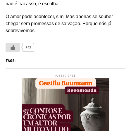
não é fracasso, é escolha.
O amor pode acontecer, sim. Mas apenas se souber
chegar sem promessas de salvação. Porque nós já
sobrevivemos.
+43
TAGS:
PUBLICIDADE