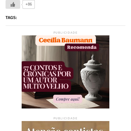
+86
TAGS:
PUBLICIDADE
PUBLICIDADE