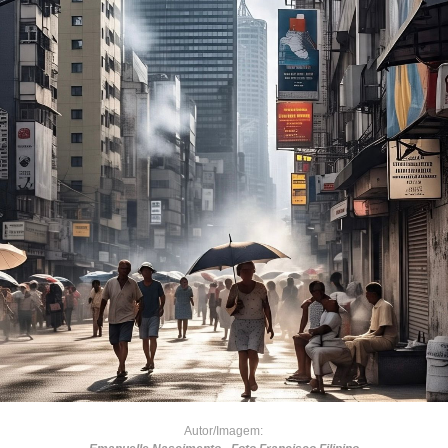
Autor/Imagem: