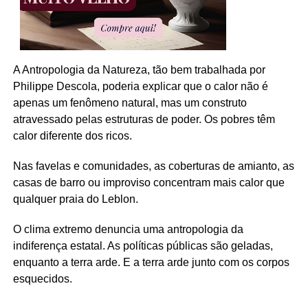
A Antropologia da Natureza, tão bem trabalhada por
Philippe Descola, poderia explicar que o calor não é
apenas um fenômeno natural, mas um construto
atravessado pelas estruturas de poder. Os pobres têm
calor diferente dos ricos.
Nas favelas e comunidades, as coberturas de amianto, as
casas de barro ou improviso concentram mais calor que
qualquer praia do Leblon.
O clima extremo denuncia uma antropologia da
indiferença estatal. As políticas públicas são geladas,
enquanto a terra arde. E a terra arde junto com os corpos
esquecidos.