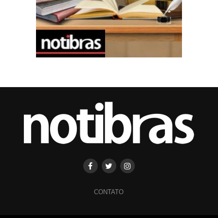
CONTATO