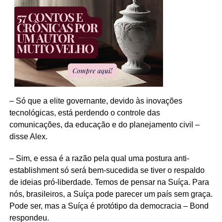
– Só que a elite governante, devido às inovações
tecnológicas, está perdendo o controle das
comunicações, da educação e do planejamento civil –
disse Alex.
– Sim, e essa é a razão pela qual uma postura anti-
establishment só será bem-sucedida se tiver o respaldo
de ideias pró-liberdade. Temos de pensar na Suíça. Para
nós, brasileiros, a Suíça pode parecer um país sem graça.
Pode ser, mas a Suíça é protótipo da democracia – Bond
respondeu.