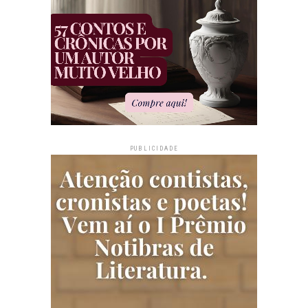
PUBLICIDADE