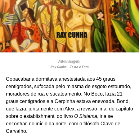
Autor/Imagem:
Ray Cunha - Texto e Foto
Copacabana dormitava anestesiada aos 45 graus
centígrados, sufocada pelo miasma de esgoto estourado,
moradores de rua e sucateamento. No Beco, fazia 21
graus centígrados e a Cerpinha estava enevoada. Bond,
que fazia, juntamente com Alex, a revisão final do capítulo
sobre o establishment, do livro
O Sistema
, iria se
encontrar, no início da noite, com o filósofo Olavo de
Carvalho.