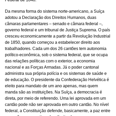
Da mesma forma do sistema norte-americano, a Suíça
adotou a Declaração dos Direitos Humanos, duas
câmaras parlamentares – senado e câmara federal –,
governo federal e um tribunal de Justiça Suprema. O país
cresceu economicamente a partir da Revolução Industrial
de 1850, quando começou a estabelecer direito aos
trabalhadores. Cada um dos 26 cantões tem autonomia
político-econômica, sob o sistema federal, que se ocupa
das relações políticas com o exterior, a economia
nacional e as Forças Armadas. Já o poder cantonal
administra sua própria polícia e os sistemas de saúde e
de educação. O presidente da Confederação Helvética é
eleito para mandato de um ano apenas, mas quem
manda são as instituições. Na Suíça, a democracia é
direta, por meio de referendo. Uma lei aprovada em um
cantão pode não ser aprovada em outro cantão. No nível
federal, a Constituição defende, basicamente, a paz entre