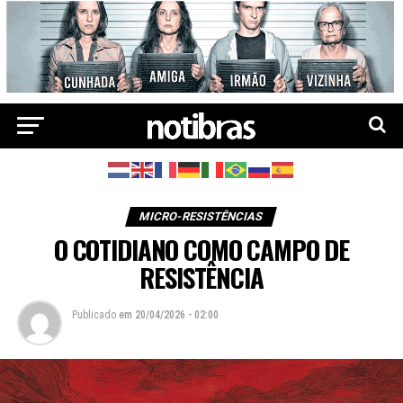
MICRO-RESISTÊNCIAS
O COTIDIANO COMO CAMPO DE
RESISTÊNCIA
Publicado
em
20/04/2026 - 02:00