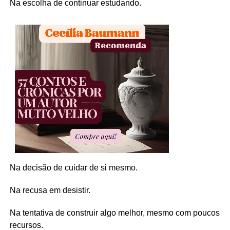
Na escolha de continuar estudando.
Na decisão de cuidar de si mesmo.
Na recusa em desistir.
Na tentativa de construir algo melhor, mesmo com poucos
recursos.