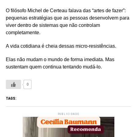
O filósofo Michel de Certeau falava das “artes de fazer”:
pequenas estratégias que as pessoas desenvolvem para
viver dentro de sistemas que não controlam
completamente.
A vida cotidiana é cheia dessas micro-resistências.
Elas não mudam o mundo de forma imediata. Mas
sustentam quem continua tentando mudá-lo.
0
TAGS:
PUBLICIDADE