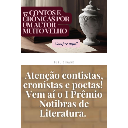
PUBLICIDADE