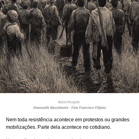
Autor/Imagem:
Emanuelle Nascimento - Foto Francisco Filipino
Nem toda resistência acontece em protestos ou grandes
mobilizações. Parte dela acontece no cotidiano.