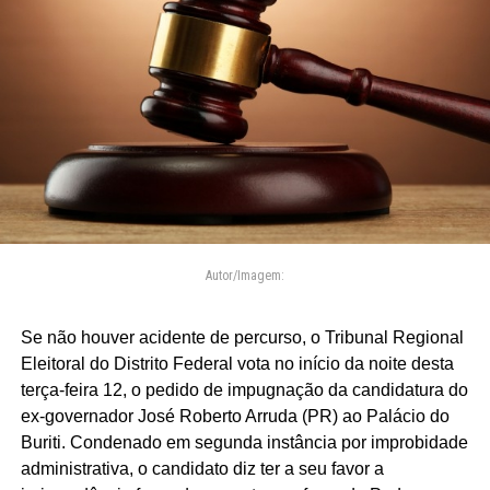
Autor/Imagem:
Se não houver acidente de percurso, o Tribunal Regional
Eleitoral do Distrito Federal vota no início da noite desta
terça-feira 12, o pedido de impugnação da candidatura do
ex-governador José Roberto Arruda (PR) ao Palácio do
Buriti. Condenado em segunda instância por improbidade
administrativa, o candidato diz ter a seu favor a