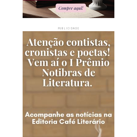
PUBLICIDADE