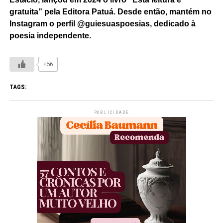
gratuita” pela Editora Patuá. Desde então, mantém no
Instagram o perfil @guiesuaspoesias, dedicado à
poesia independente.
+56
TAGS:
PUBLICIDADE