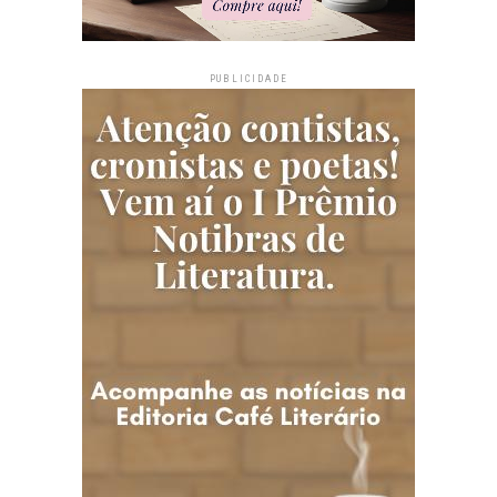
PUBLICIDADE