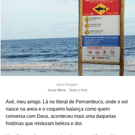
Autor/Imagem:
Acssa Maria - Texto e Foto
Axé, meu amigo. Lá no litoral de Pernambuco, onde o sol
nasce na areia e o coqueiro balança como quem
conversa com Deus, aconteceu mais uma daquelas
histórias que misturam beleza e dor.