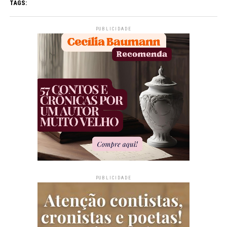
TAGS:
PUBLICIDADE
PUBLICIDADE