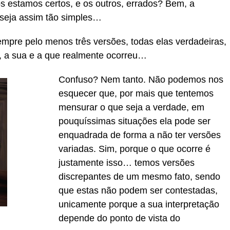
s estamos certos, e os outros, errados? Bem, a
 seja assim tão simples…
mpre pelo menos três versões, todas elas verdadeiras,
 a sua e a que realmente ocorreu…
Confuso? Nem tanto. Não podemos nos
esquecer que, por mais que tentemos
mensurar o que seja a verdade, em
pouquíssimas situações ela pode ser
enquadrada de forma a não ter versões
variadas. Sim, porque o que ocorre é
justamente isso… temos versões
discrepantes de um mesmo fato, sendo
que estas não podem ser contestadas,
unicamente porque a sua interpretação
depende do ponto de vista do