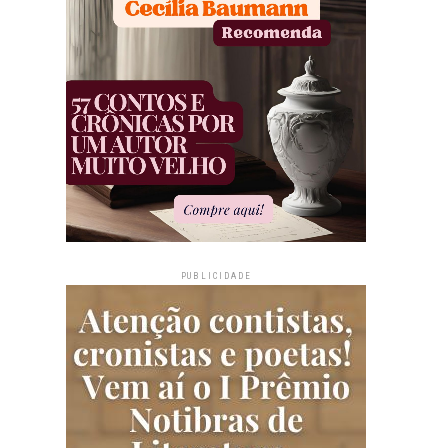
PUBLICIDADE