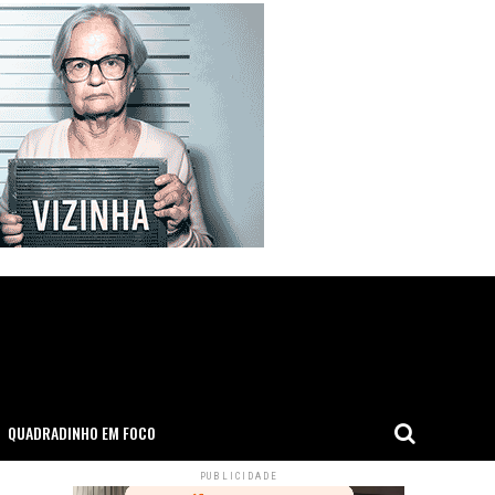
QUADRADINHO EM FOCO
PUBLICIDADE