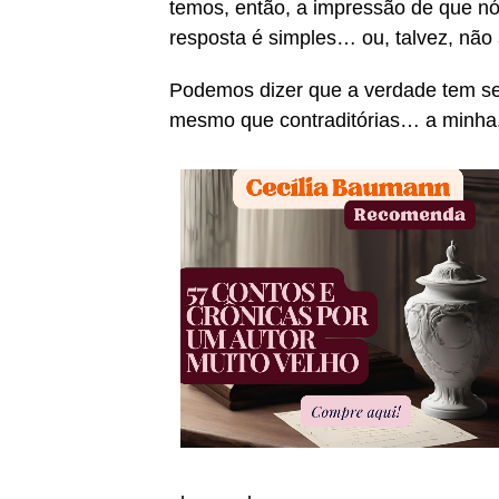
temos, então, a impressão de que nó
resposta é simples… ou, talvez, não
Podemos dizer que a verdade tem se
mesmo que contraditórias… a minha,