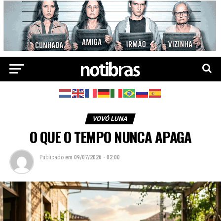
VOVÓ LUNA
O QUE O TEMPO NUNCA APAGA
Publicado
em
09/07/2026 - 02:00