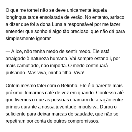
O que me tornei não se deve unicamente àquela
longínqua tarde ensolarada de verão. No entanto, arrisco
a dizer que foi a dona Luna a responsável por me fazer
entender que sonho é algo tão precioso, que não dá para
simplesmente ignorar.
— Alice, não tenha medo de sentir medo. Ele está
arraigado à natureza humana. Vai sempre estar ali, por
mais camuflado, não importa. O medo continuará
pulsando. Mas viva, minha filha. Viva!
Ontem mesmo falei com o Betinho. Ele é o parente mais
próximo, tomamos café de vez em quando. Confesso até
que tivemos o que as pessoas chamam de atração entre
primos durante a nossa juventude impulsiva. Durou o
suficiente para deixar marcas de saudade, que não se
repetiram por conta de outros compromissos.