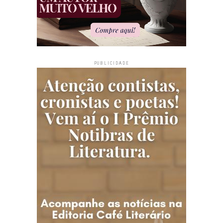
PUBLICIDADE