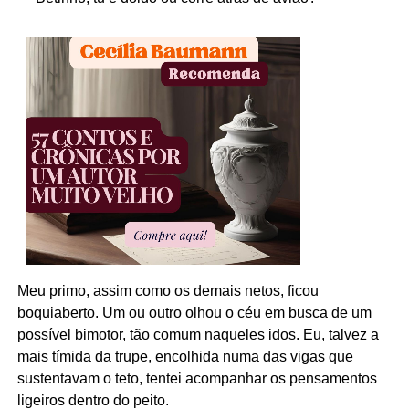
Meu primo, assim como os demais netos, ficou
boquiaberto. Um ou outro olhou o céu em busca de um
possível bimotor, tão comum naqueles idos. Eu, talvez a
mais tímida da trupe, encolhida numa das vigas que
sustentavam o teto, tentei acompanhar os pensamentos
ligeiros dentro do peito.