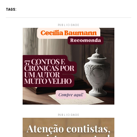
TAGS:
PUBLICIDADE
PUBLICIDADE