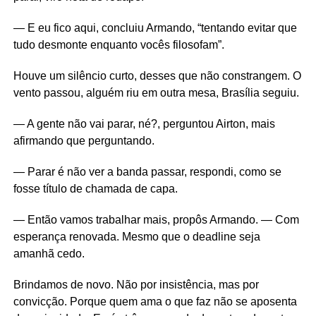
— E eu fico aqui, concluiu Armando, “tentando evitar que
tudo desmonte enquanto vocês filosofam”.
Houve um silêncio curto, desses que não constrangem. O
vento passou, alguém riu em outra mesa, Brasília seguiu.
— A gente não vai parar, né?, perguntou Airton, mais
afirmando que perguntando.
— Parar é não ver a banda passar, respondi, como se
fosse título de chamada de capa.
— Então vamos trabalhar mais, propôs Armando. — Com
esperança renovada. Mesmo que o deadline seja
amanhã cedo.
Brindamos de novo. Não por insistência, mas por
convicção. Porque quem ama o que faz não se aposenta