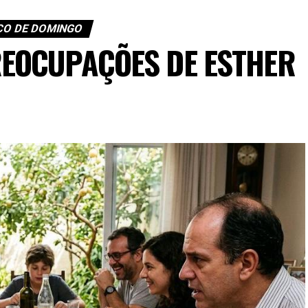
O DE DOMINGO
REOCUPAÇÕES DE ESTHER