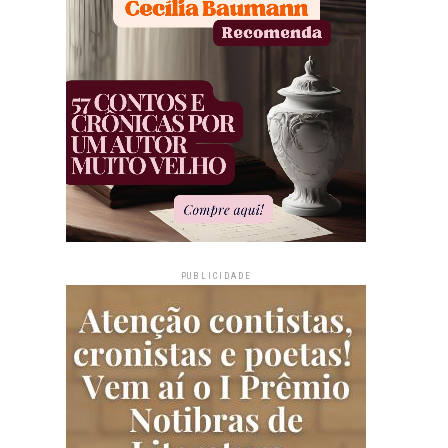
PUBLICIDADE