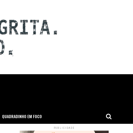
QUADRADINHO EM FOCO
PUBLICIDADE