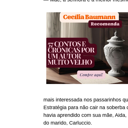
mais interessada nos passarinhos qu
Estratégia para não cair na soberba o
havia aprendido com sua mãe, Aida, 
do marido, Carluccio.