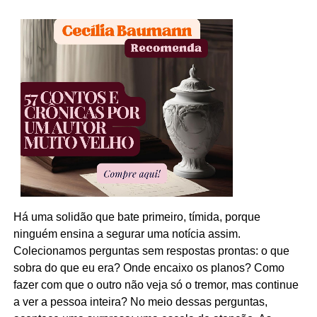
Há uma solidão que bate primeiro, tímida, porque
ninguém ensina a segurar uma notícia assim.
Colecionamos perguntas sem respostas prontas: o que
sobra do que eu era? Onde encaixo os planos? Como
fazer com que o outro não veja só o tremor, mas continue
a ver a pessoa inteira? No meio dessas perguntas,