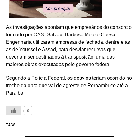
As investigações apontam que empresários do consórcio
formado por OAS, Galvão, Barbosa Melo e Coesa
Engenharia utilizaram empresas de fachada, dentre elas
as de Youssef e Assad, para desviar recursos que
deveriam ser destinados à transposição, uma das
maiores obras executadas pelo governo federal.
Segundo a Polícia Federal, os desvios teriam ocorrido no
trecho da obra que vai do agreste de Pernambuco até a
Paraíba.
0
TAGS: