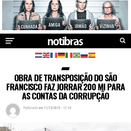
OBRA DE TRANSPOSIÇÃO DO SÃO
FRANCISCO FAZ JORRAR 200 MI PARA
AS CONTAS DA CORRUPÇÃO
Publicado
em
11/12/2015 - 11:14