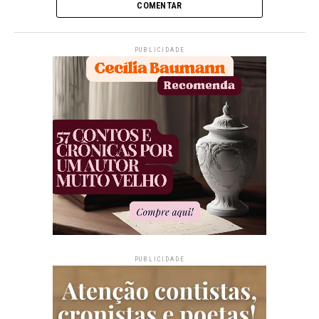
COMENTAR
PUBLICIDADE
PUBLICIDADE