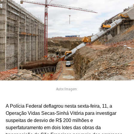
Autor/Imagem:
A Polícia Federal deflagrou nesta sexta-feira, 11, a
Operação Vidas Secas-Sinhá Vitória para investigar
suspeitas de desvio de R$ 200 milhões e
superfaturamento em dois lotes das obras da