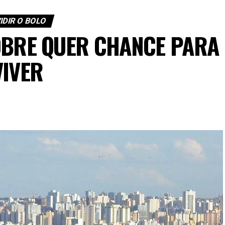
IDIR O BOLO
OBRE QUER CHANCE PARA
VIVER