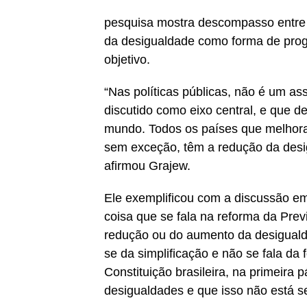
pesquisa mostra descompasso entre 
da desigualdade como forma de progr
objetivo.
“Nas políticas públicas, não é um as
discutido como eixo central, e que de
mundo. Todos os países que melhorar
sem exceção, têm a redução da desig
afirmou Grajew.
Ele exemplificou com a discussão em 
coisa que se fala na reforma da Previ
redução ou do aumento da desigualdad
se da simplificação e não se fala da 
Constituição brasileira, na primeira 
desigualdades e que isso não está 