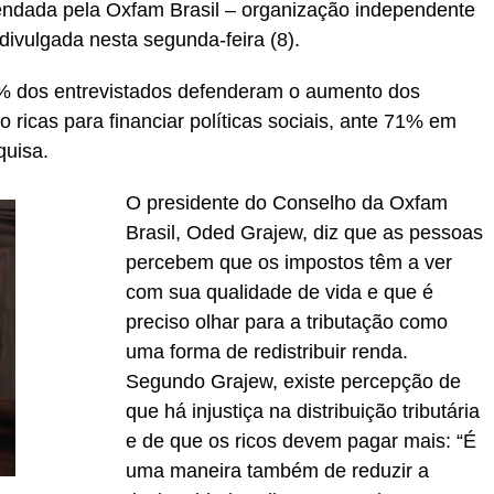
ndada pela Oxfam Brasil – organização independente
 divulgada nesta segunda-feira (8).
7% dos entrevistados defenderam o aumento dos
ricas para financiar políticas sociais, ante 71% em
quisa.
O presidente do Conselho da Oxfam
Brasil, Oded Grajew, diz que as pessoas
percebem que os impostos têm a ver
com sua qualidade de vida e que é
preciso olhar para a tributação como
uma forma de redistribuir renda.
Segundo Grajew, existe percepção de
que há injustiça na distribuição tributária
e de que os ricos devem pagar mais: “É
uma maneira também de reduzir a