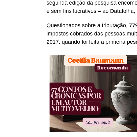
segunda edição da pesquisa encome
e sem fins lucrativos – ao Datafolha,
Questionados sobre a tributação, 7
impostos cobrados das pessoas muito 
2017, quando foi feita a primeira pes