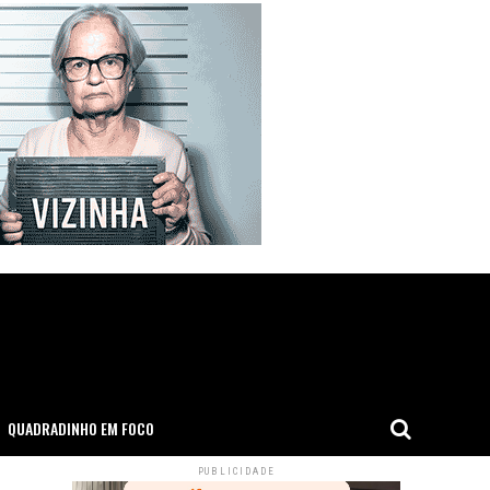
QUADRADINHO EM FOCO
PUBLICIDADE