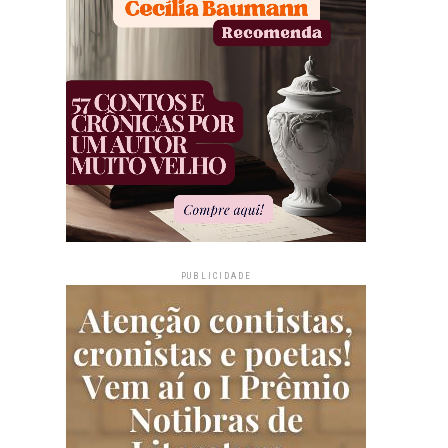
PUBLICIDADE