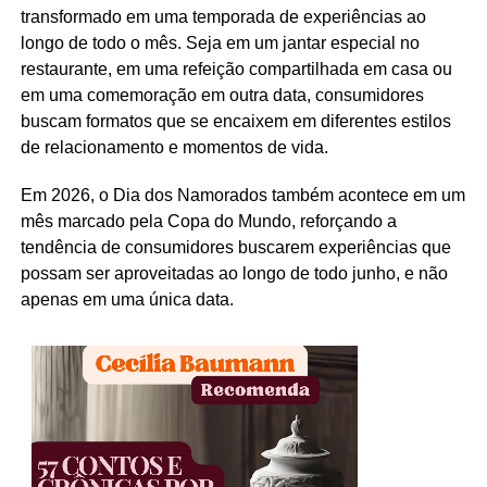
transformado em uma temporada de experiências ao
longo de todo o mês. Seja em um jantar especial no
restaurante, em uma refeição compartilhada em casa ou
em uma comemoração em outra data, consumidores
buscam formatos que se encaixem em diferentes estilos
de relacionamento e momentos de vida.
Em 2026, o Dia dos Namorados também acontece em um
mês marcado pela Copa do Mundo, reforçando a
tendência de consumidores buscarem experiências que
possam ser aproveitadas ao longo de todo junho, e não
apenas em uma única data.