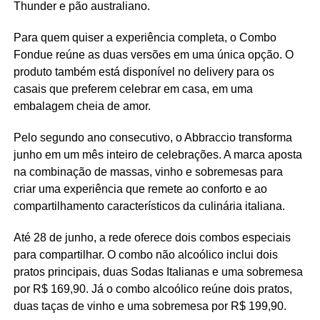
Thunder e pão australiano.
Para quem quiser a experiência completa, o Combo
Fondue reúne as duas versões em uma única opção. O
produto também está disponível no delivery para os
casais que preferem celebrar em casa, em uma
embalagem cheia de amor.
Pelo segundo ano consecutivo, o Abbraccio transforma
junho em um mês inteiro de celebrações. A marca aposta
na combinação de massas, vinho e sobremesas para
criar uma experiência que remete ao conforto e ao
compartilhamento característicos da culinária italiana.
Até 28 de junho, a rede oferece dois combos especiais
para compartilhar. O combo não alcoólico inclui dois
pratos principais, duas Sodas Italianas e uma sobremesa
por R$ 169,90. Já o combo alcoólico reúne dois pratos,
duas taças de vinho e uma sobremesa por R$ 199,90.