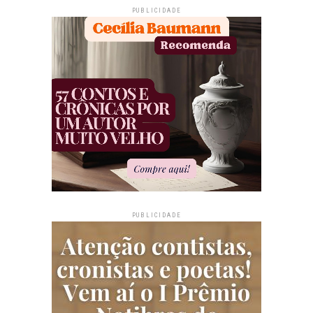
PUBLICIDADE
PUBLICIDADE