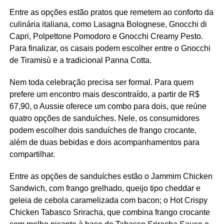
Entre as opções estão pratos que remetem ao conforto da
culinária italiana, como Lasagna Bolognese, Gnocchi di
Capri, Polpettone Pomodoro e Gnocchi Creamy Pesto.
Para finalizar, os casais podem escolher entre o Gnocchi
de Tiramisù e a tradicional Panna Cotta.
Nem toda celebração precisa ser formal. Para quem
prefere um encontro mais descontraído, a partir de R$
67,90, o Aussie oferece um combo para dois, que reúne
quatro opções de sanduíches. Nele, os consumidores
podem escolher dois sanduíches de frango crocante,
além de duas bebidas e dois acompanhamentos para
compartilhar.
Entre as opções de sanduíches estão o Jammim Chicken
Sandwich, com frango grelhado, queijo tipo cheddar e
geleia de cebola caramelizada com bacon; o Hot Crispy
Chicken Tabasco Sriracha, que combina frango crocante