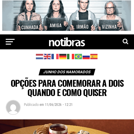
JUNHO DOS NAMORADOS
OPÇÕES PARA COMEMORAR A DOIS
QUANDO E COMO QUISER
Publicado
em
11/06/2026 - 12:21