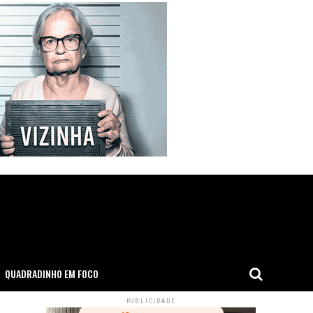
QUADRADINHO EM FOCO
PUBLICIDADE