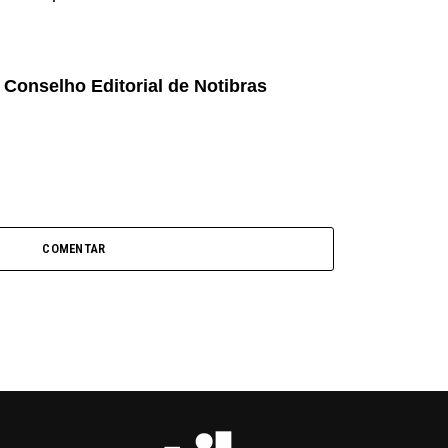
Conselho Editorial de Notibras
COMENTAR