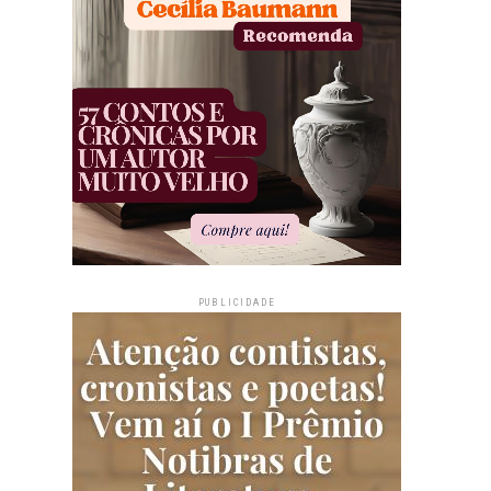
PUBLICIDADE