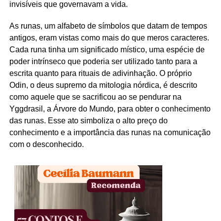
invisíveis que governavam a vida.
As runas, um alfabeto de símbolos que datam de tempos
antigos, eram vistas como mais do que meros caracteres.
Cada runa tinha um significado místico, uma espécie de
poder intrínseco que poderia ser utilizado tanto para a
escrita quanto para rituais de adivinhação. O próprio
Odin, o deus supremo da mitologia nórdica, é descrito
como aquele que se sacrificou ao se pendurar na
Yggdrasil, a Árvore do Mundo, para obter o conhecimento
das runas. Esse ato simboliza o alto preço do
conhecimento e a importância das runas na comunicação
com o desconhecido.