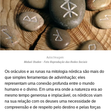
Autor/Imagem:
Mobaii Studen - Foto Reprodução das Redes Sociais
Os oráculos e as runas na mitologia nórdica são mais do
que simples ferramentas de adivinhação; eles
representam uma conexão profunda entre o mundo
humano e o divino. Em uma era onde a natureza era ao
mesmo tempo generosa e implacável, os nórdicos viam
na sua relação com os deuses uma necessidade de
compreensão e de respeito pelo destino e pelas forças