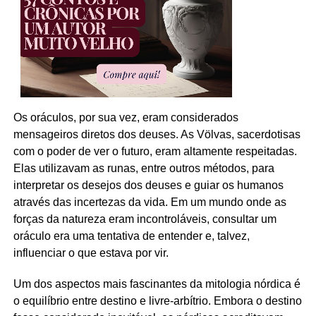
Os oráculos, por sua vez, eram considerados
mensageiros diretos dos deuses. As Völvas, sacerdotisas
com o poder de ver o futuro, eram altamente respeitadas.
Elas utilizavam as runas, entre outros métodos, para
interpretar os desejos dos deuses e guiar os humanos
através das incertezas da vida. Em um mundo onde as
forças da natureza eram incontroláveis, consultar um
oráculo era uma tentativa de entender e, talvez,
influenciar o que estava por vir.
Um dos aspectos mais fascinantes da mitologia nórdica é
o equilíbrio entre destino e livre-arbítrio. Embora o destino