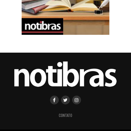
CONTATO