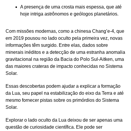
A presença de uma crosta mais espessa, que até
hoje intriga astrônomos e geólogos planetários.
Com missões modernas, como a chinesa Chang’e-4, que
em 2019 pousou no lado oculto pela primeira vez, novas
informações têm surgido. Entre elas, dados sobre
minerais inéditos e a detecção de uma estranha anomalia
gravitacional na região da Bacia do Polo Sul-Aitken, uma
das maiores crateras de impacto conhecidas no Sistema
Solar.
Essas descobertas podem ajudar a explicar a formação
da Lua, seu papel na estabilização do eixo da Terra e até
mesmo fornecer pistas sobre os primórdios do Sistema
Solar.
Explorar o lado oculto da Lua deixou de ser apenas uma
questão de curiosidade científica. Ele pode ser