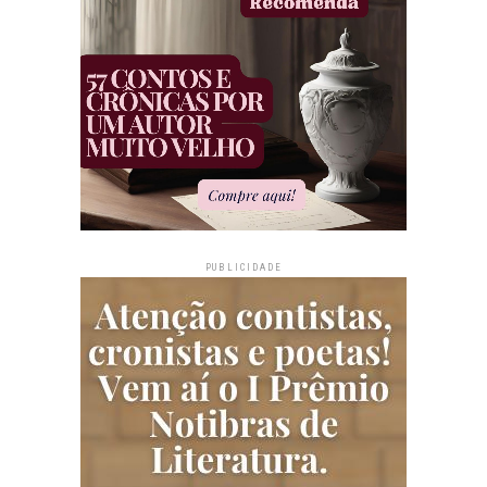
PUBLICIDADE