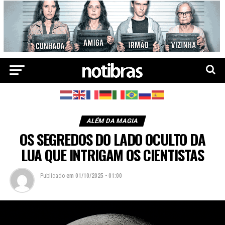
ALÉM DA MAGIA
OS SEGREDOS DO LADO OCULTO DA
LUA QUE INTRIGAM OS CIENTISTAS
Publicado
em
01/10/2025 - 01:00