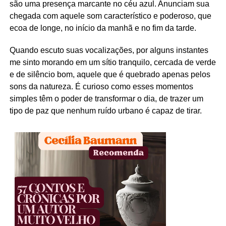
são uma presença marcante no céu azul. Anunciam sua
chegada com aquele som característico e poderoso, que
ecoa de longe, no início da manhã e no fim da tarde.
Quando escuto suas vocalizações, por alguns instantes
me sinto morando em um sítio tranquilo, cercada de verde
e de silêncio bom, aquele que é quebrado apenas pelos
sons da natureza. É curioso como esses momentos
simples têm o poder de transformar o dia, de trazer um
tipo de paz que nenhum ruído urbano é capaz de tirar.