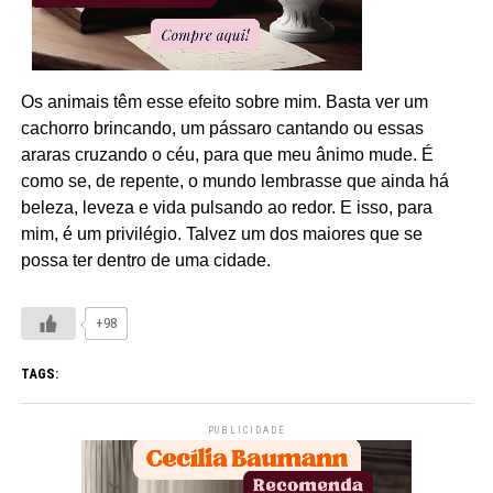
Os animais têm esse efeito sobre mim. Basta ver um
cachorro brincando, um pássaro cantando ou essas
araras cruzando o céu, para que meu ânimo mude. É
como se, de repente, o mundo lembrasse que ainda há
beleza, leveza e vida pulsando ao redor. E isso, para
mim, é um privilégio. Talvez um dos maiores que se
possa ter dentro de uma cidade.
+98
TAGS:
PUBLICIDADE