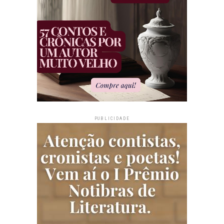
PUBLICIDADE