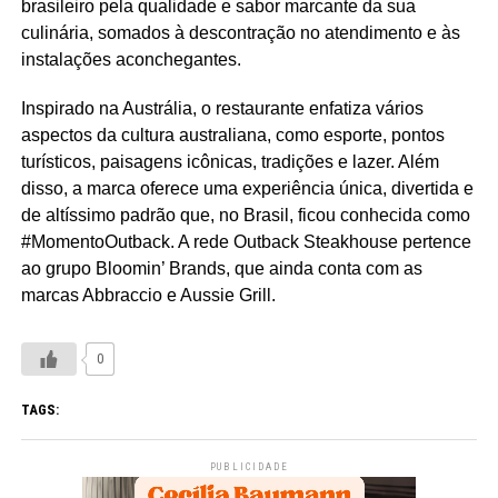
brasileiro pela qualidade e sabor marcante da sua
culinária, somados à descontração no atendimento e às
instalações aconchegantes.
Inspirado na Austrália, o restaurante enfatiza vários
aspectos da cultura australiana, como esporte, pontos
turísticos, paisagens icônicas, tradições e lazer. Além
disso, a marca oferece uma experiência única, divertida e
de altíssimo padrão que, no Brasil, ficou conhecida como
#MomentoOutback. A rede Outback Steakhouse pertence
ao grupo Bloomin’ Brands, que ainda conta com as
marcas Abbraccio e Aussie Grill.
0
TAGS:
PUBLICIDADE