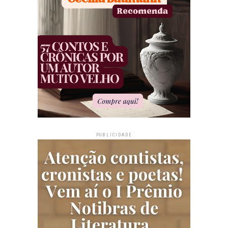
PUBLICIDADE