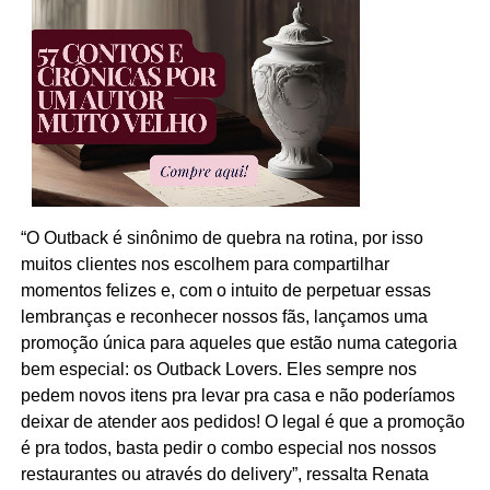
“O Outback é sinônimo de quebra na rotina, por isso
muitos clientes nos escolhem para compartilhar
momentos felizes e, com o intuito de perpetuar essas
lembranças e reconhecer nossos fãs, lançamos uma
promoção única para aqueles que estão numa categoria
bem especial: os Outback Lovers. Eles sempre nos
pedem novos itens pra levar pra casa e não poderíamos
deixar de atender aos pedidos! O legal é que a promoção
é pra todos, basta pedir o combo especial nos nossos
restaurantes ou através do delivery”, ressalta Renata