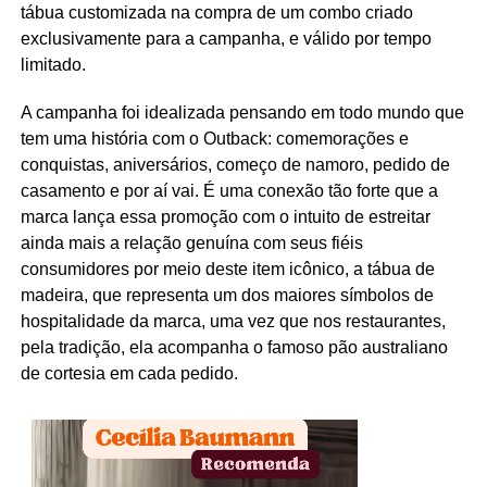
tábua customizada na compra de um combo criado
exclusivamente para a campanha, e válido por tempo
limitado.
A campanha foi idealizada pensando em todo mundo que
tem uma história com o Outback: comemorações e
conquistas, aniversários, começo de namoro, pedido de
casamento e por aí vai. É uma conexão tão forte que a
marca lança essa promoção com o intuito de estreitar
ainda mais a relação genuína com seus fiéis
consumidores por meio deste item icônico, a tábua de
madeira, que representa um dos maiores símbolos de
hospitalidade da marca, uma vez que nos restaurantes,
pela tradição, ela acompanha o famoso pão australiano
de cortesia em cada pedido.