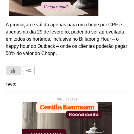
A promoção é válida apenas para um chope por CPF e
apenas no dia 29 de fevereiro, podendo ser aproveitada
em todos os horários, inclusive no Billabong Hour – o
happy hour do Outback – onde os clientes poderão pagar
50% do valor do Chopp.
+22
TAGS:
PUBLICIDADE