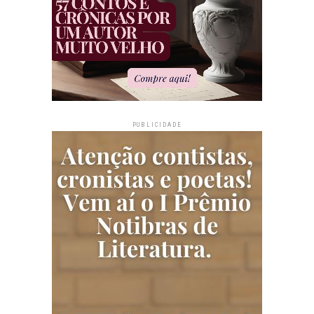
PUBLICIDADE