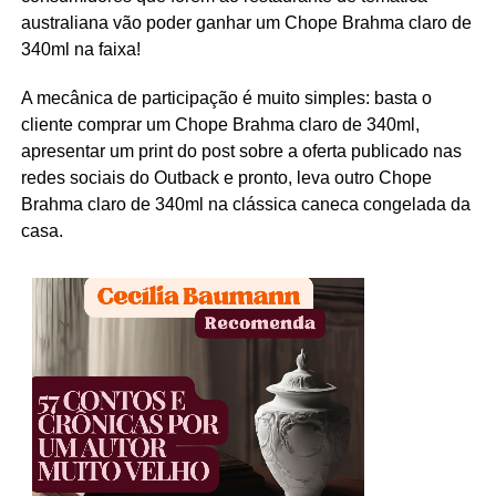
australiana vão poder ganhar um Chope Brahma claro de
340ml na faixa!
A mecânica de participação é muito simples: basta o
cliente comprar um Chope Brahma claro de 340ml,
apresentar um print do post sobre a oferta publicado nas
redes sociais do Outback e pronto, leva outro Chope
Brahma claro de 340ml na clássica caneca congelada da
casa.