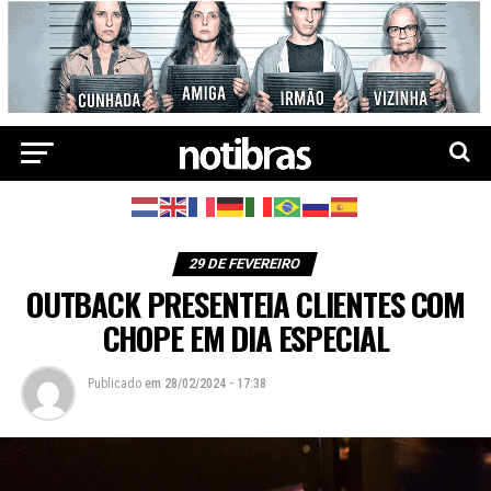
29 DE FEVEREIRO
OUTBACK PRESENTEIA CLIENTES COM
CHOPE EM DIA ESPECIAL
Publicado
em
28/02/2024 - 17:38