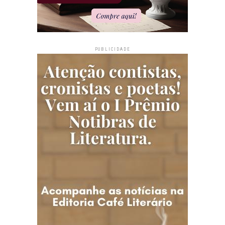
PUBLICIDADE