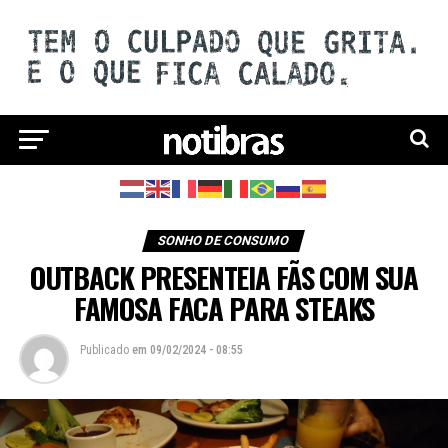
SONHO DE CONSUMO
OUTBACK PRESENTEIA FÃS COM SUA
FAMOSA FACA PARA STEAKS
Publicado
em
09/02/2024 - 08:55