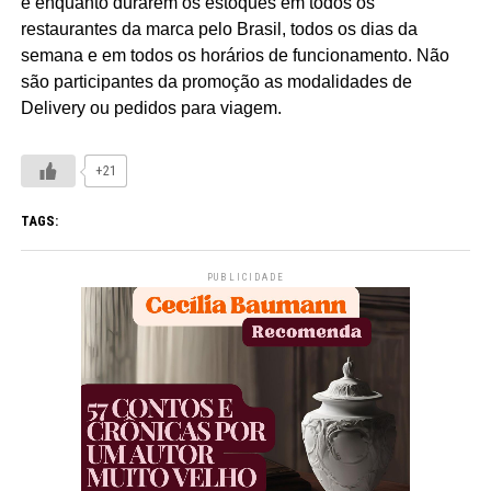
e enquanto durarem os estoques em todos os
restaurantes da marca pelo Brasil, todos os dias da
semana e em todos os horários de funcionamento. Não
são participantes da promoção as modalidades de
Delivery ou pedidos para viagem.
+21
TAGS:
PUBLICIDADE