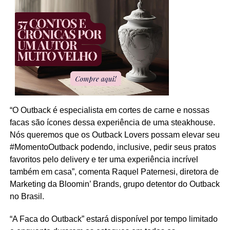
“O Outback é especialista em cortes de carne e nossas
facas são ícones dessa experiência de uma steakhouse.
Nós queremos que os Outback Lovers possam elevar seu
#MomentoOutback podendo, inclusive, pedir seus pratos
favoritos pelo delivery e ter uma experiência incrível
também em casa”, comenta Raquel Paternesi, diretora de
Marketing da Bloomin’ Brands, grupo detentor do Outback
no Brasil.
“A Faca do Outback” estará disponível por tempo limitado