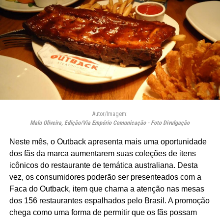
Autor/Imagem:
Malu Oliveira, Edição/Via Empório Comunicação - Foto Divulgação
Neste mês, o Outback apresenta mais uma oportunidade
dos fãs da marca aumentarem suas coleções de itens
icônicos do restaurante de temática australiana. Desta
vez, os consumidores poderão ser presenteados com a
Faca do Outback, item que chama a atenção nas mesas
dos 156 restaurantes espalhados pelo Brasil. A promoção
chega como uma forma de permitir que os fãs possam