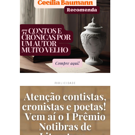
PUBLICIDADE