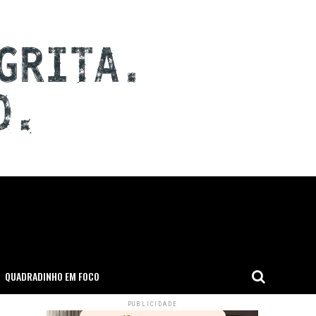
QUADRADINHO EM FOCO
PUBLICIDADE