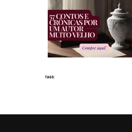
TAGS: