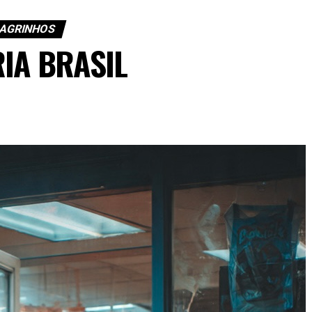
AGRINHOS
IA BRASIL