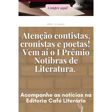
PUBLICIDADE