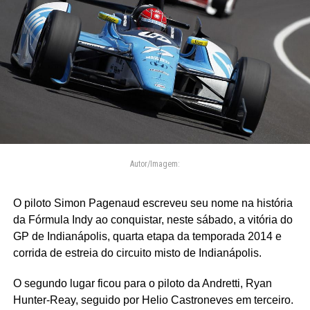
Autor/Imagem:
O piloto Simon Pagenaud escreveu seu nome na história
da Fórmula Indy ao conquistar, neste sábado, a vitória do
GP de Indianápolis, quarta etapa da temporada 2014 e
corrida de estreia do circuito misto de Indianápolis.
O segundo lugar ficou para o piloto da Andretti, Ryan
Hunter-Reay, seguido por Helio Castroneves em terceiro.