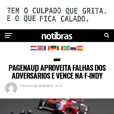
PAGENAUD APROVEITA FALHAS DOS
ADVERSÁRIOS E VENCE NA F-INDY
Publicado
em
10/05/2014 - 19:14