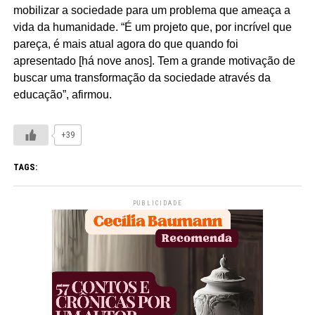
mobilizar a sociedade para um problema que ameaça a
vida da humanidade. “É um projeto que, por incrível que
pareça, é mais atual agora do que quando foi
apresentado [há nove anos]. Tem a grande motivação de
buscar uma transformação da sociedade através da
educação”, afirmou.
+39
TAGS:
PUBLICIDADE