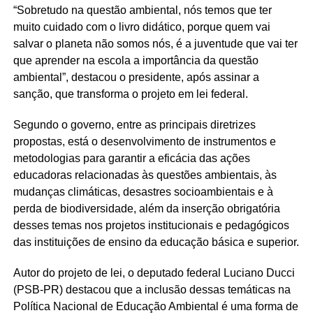
“Sobretudo na questão ambiental, nós temos que ter
muito cuidado com o livro didático, porque quem vai
salvar o planeta não somos nós, é a juventude que vai ter
que aprender na escola a importância da questão
ambiental”, destacou o presidente, após assinar a
sanção, que transforma o projeto em lei federal.
Segundo o governo, entre as principais diretrizes
propostas, está o desenvolvimento de instrumentos e
metodologias para garantir a eficácia das ações
educadoras relacionadas às questões ambientais, às
mudanças climáticas, desastres socioambientais e à
perda de biodiversidade, além da inserção obrigatória
desses temas nos projetos institucionais e pedagógicos
das instituições de ensino da educação básica e superior.
Autor do projeto de lei, o deputado federal Luciano Ducci
(PSB-PR) destacou que a inclusão dessas temáticas na
Política Nacional de Educação Ambiental é uma forma de