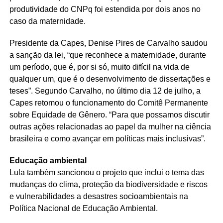
produtividade do CNPq foi estendida por dois anos no
caso da maternidade.
Presidente da Capes, Denise Pires de Carvalho saudou
a sanção da lei, “que reconhece a maternidade, durante
um período, que é, por si só, muito difícil na vida de
qualquer um, que é o desenvolvimento de dissertações e
teses”. Segundo Carvalho, no último dia 12 de julho, a
Capes retomou o funcionamento do Comitê Permanente
sobre Equidade de Gênero. “Para que possamos discutir
outras ações relacionadas ao papel da mulher na ciência
brasileira e como avançar em políticas mais inclusivas”.
Educação ambiental
Lula também sancionou o projeto que inclui o tema das
mudanças do clima, proteção da biodiversidade e riscos
e vulnerabilidades a desastres socioambientais na
Política Nacional de Educação Ambiental.