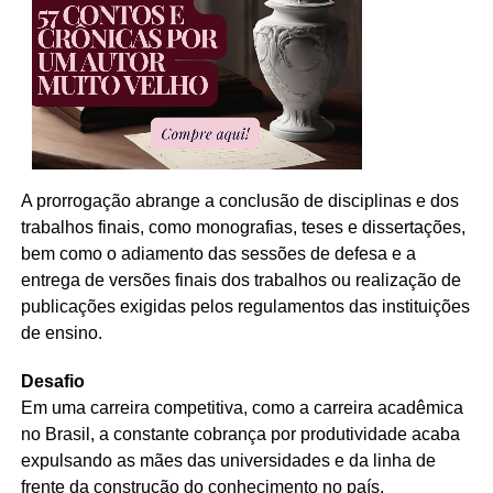
A prorrogação abrange a conclusão de disciplinas e dos
trabalhos finais, como monografias, teses e dissertações,
bem como o adiamento das sessões de defesa e a
entrega de versões finais dos trabalhos ou realização de
publicações exigidas pelos regulamentos das instituições
de ensino.
Desafio
Em uma carreira competitiva, como a carreira acadêmica
no Brasil, a constante cobrança por produtividade acaba
expulsando as mães das universidades e da linha de
frente da construção do conhecimento no país.