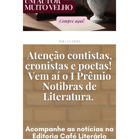
PUBLICIDADE