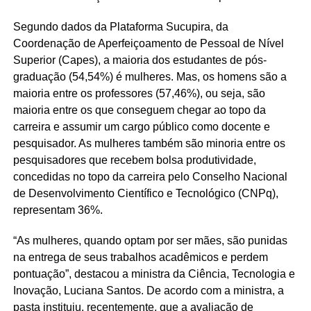
Segundo dados da Plataforma Sucupira, da
Coordenação de Aperfeiçoamento de Pessoal de Nível
Superior (Capes), a maioria dos estudantes de pós-
graduação (54,54%) é mulheres. Mas, os homens são a
maioria entre os professores (57,46%), ou seja, são
maioria entre os que conseguem chegar ao topo da
carreira e assumir um cargo público como docente e
pesquisador. As mulheres também são minoria entre os
pesquisadores que recebem bolsa produtividade,
concedidas no topo da carreira pelo Conselho Nacional
de Desenvolvimento Científico e Tecnológico (CNPq),
representam 36%.
“As mulheres, quando optam por ser mães, são punidas
na entrega de seus trabalhos acadêmicos e perdem
pontuação”, destacou a ministra da Ciência, Tecnologia e
Inovação, Luciana Santos. De acordo com a ministra, a
pasta instituiu, recentemente, que a avaliação de