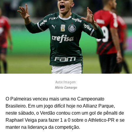
Autor/Imagem:
Mário Camargo
O Palmeiras venceu mais uma no Campeonato
Brasileiro. Em um jogo difícil hoje no Allianz Parque,
neste sábado, o Verdão contou com um gol de pênalti de
Raphael Veiga para fazer 1 a 0 sobre o Athletico-PR e se
manter na liderança da competição.