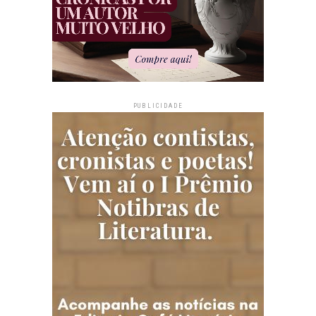
PUBLICIDADE