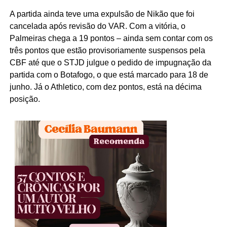
A partida ainda teve uma expulsão de Nikão que foi
cancelada após revisão do VAR. Com a vitória, o
Palmeiras chega a 19 pontos – ainda sem contar com os
três pontos que estão provisoriamente suspensos pela
CBF até que o STJD julgue o pedido de impugnação da
partida com o Botafogo, o que está marcado para 18 de
junho. Já o Athletico, com dez pontos, está na décima
posição.