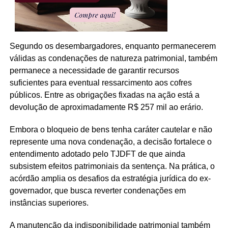
Segundo os desembargadores, enquanto permanecerem
válidas as condenações de natureza patrimonial, também
permanece a necessidade de garantir recursos
suficientes para eventual ressarcimento aos cofres
públicos. Entre as obrigações fixadas na ação está a
devolução de aproximadamente R$ 257 mil ao erário.
Embora o bloqueio de bens tenha caráter cautelar e não
represente uma nova condenação, a decisão fortalece o
entendimento adotado pelo TJDFT de que ainda
subsistem efeitos patrimoniais da sentença. Na prática, o
acórdão amplia os desafios da estratégia jurídica do ex-
governador, que busca reverter condenações em
instâncias superiores.
A manutenção da indisponibilidade patrimonial também