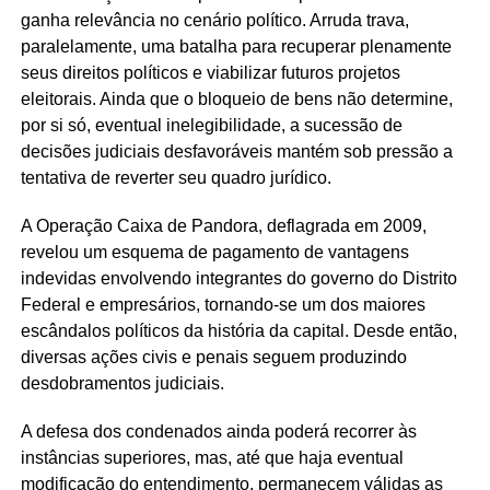
ganha relevância no cenário político. Arruda trava,
paralelamente, uma batalha para recuperar plenamente
seus direitos políticos e viabilizar futuros projetos
eleitorais. Ainda que o bloqueio de bens não determine,
por si só, eventual inelegibilidade, a sucessão de
decisões judiciais desfavoráveis mantém sob pressão a
tentativa de reverter seu quadro jurídico.
A Operação Caixa de Pandora, deflagrada em 2009,
revelou um esquema de pagamento de vantagens
indevidas envolvendo integrantes do governo do Distrito
Federal e empresários, tornando-se um dos maiores
escândalos políticos da história da capital. Desde então,
diversas ações civis e penais seguem produzindo
desdobramentos judiciais.
A defesa dos condenados ainda poderá recorrer às
instâncias superiores, mas, até que haja eventual
modificação do entendimento, permanecem válidas as