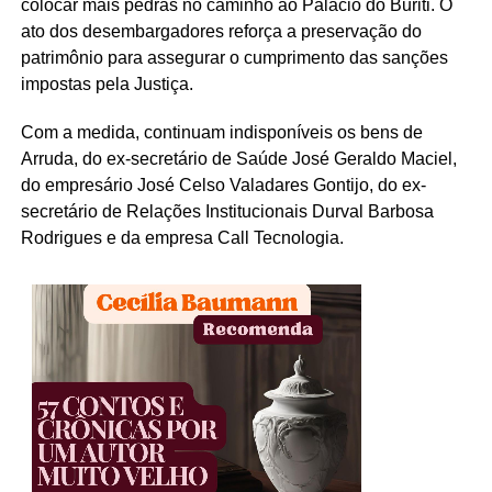
colocar mais pedras no caminho ao Palácio do Buriti. O
ato dos desembargadores reforça a preservação do
patrimônio para assegurar o cumprimento das sanções
impostas pela Justiça.
Com a medida, continuam indisponíveis os bens de
Arruda, do ex-secretário de Saúde José Geraldo Maciel,
do empresário José Celso Valadares Gontijo, do ex-
secretário de Relações Institucionais Durval Barbosa
Rodrigues e da empresa Call Tecnologia.