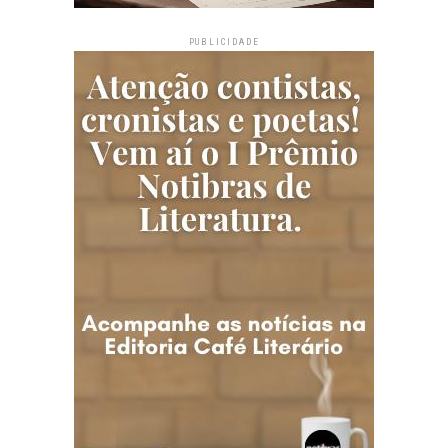
PUBLICIDADE