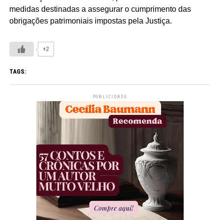
medidas destinadas a assegurar o cumprimento das
obrigações patrimoniais impostas pela Justiça.
+2
TAGS:
PUBLICIDADE