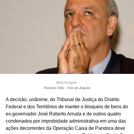
Autor/Imagem:
Pimenta Filho - Foto de Arquivo
A decisão, unânime, do Tribunal de Justiça do Distrito
Federal e dos Territórios de manter o bloqueio de bens do
ex-governador José Roberto Arruda e de outros quatro
condenados por improbidade administrativa em uma das
ações decorrentes da Operação Caixa de Pandora deve