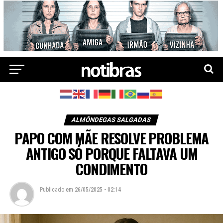
ALMÔNDEGAS SALGADAS
PAPO COM MÃE RESOLVE PROBLEMA
ANTIGO SÓ PORQUE FALTAVA UM
CONDIMENTO
Publicado
em
26/05/2025 - 02:14