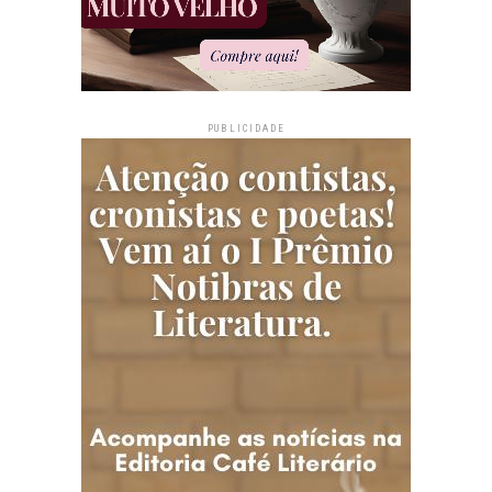
PUBLICIDADE