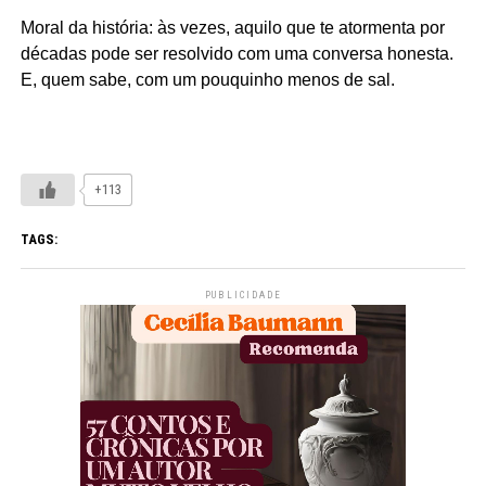
Moral da história: às vezes, aquilo que te atormenta por
décadas pode ser resolvido com uma conversa honesta.
E, quem sabe, com um pouquinho menos de sal.
+113
TAGS:
PUBLICIDADE