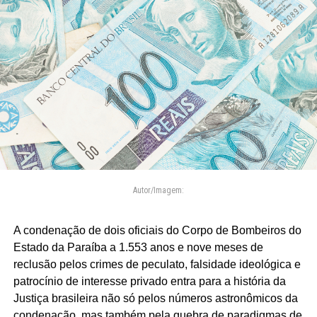
Autor/Imagem:
A condenação de dois oficiais do Corpo de Bombeiros do
Estado da Paraíba a 1.553 anos e nove meses de
reclusão pelos crimes de peculato, falsidade ideológica e
patrocínio de interesse privado entra para a história da
Justiça brasileira não só pelos números astronômicos da
condenação, mas também pela quebra de paradigmas de