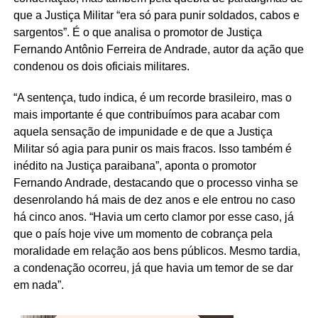
que a Justiça Militar “era só para punir soldados, cabos e
sargentos”. É o que analisa o promotor de Justiça
Fernando Antônio Ferreira de Andrade, autor da ação que
condenou os dois oficiais militares.
“A sentença, tudo indica, é um recorde brasileiro, mas o
mais importante é que contribuímos para acabar com
aquela sensação de impunidade e de que a Justiça
Militar só agia para punir os mais fracos. Isso também é
inédito na Justiça paraibana”, aponta o promotor
Fernando Andrade, destacando que o processo vinha se
desenrolando há mais de dez anos e ele entrou no caso
há cinco anos. “Havia um certo clamor por esse caso, já
que o país hoje vive um momento de cobrança pela
moralidade em relação aos bens públicos. Mesmo tardia,
a condenação ocorreu, já que havia um temor de se dar
em nada”.