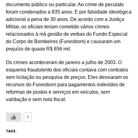
documento público ou particular. Ao crime de peculato
foram condenados a 835 anos. E por falsidade ideológica
adicional a pena de 30 anos. De acordo com a Justiça
Militar, os oficiais teriam cometido vários crimes
relacionados à má gestão de verbas do Fundo Especial
do Corpo de Bombeiros (Funesbom) e causaram um
prejuízo de quase R$ 656 mil.
Os crimes aconteceram de janeiro a julho de 2003. O
esquema fraudulento dos oficiais contava com contratos
sem licitação ou pesquisa de preços. Eles desviaram os
recursos do Funesbom para pagamentos indevidos de
reformas de postos e serviços em veículos, sem
validação e sem nota fiscal.
0
TAGS: