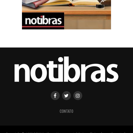
CONTATO