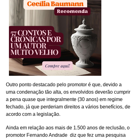
Outro ponto destacado pelo promotor é que, devido a
uma condenação tão alta, os envolvidos deverão cumprir
a pena quase que integralmente (30 anos) em regime
fechado, já que perderiam direitos a vários benefícios, de
acordo com a legislação.
Ainda em relação aos mais de 1.500 anos de reclusão, o
promotor Fernando Andrade diz que fez uma pesquisa