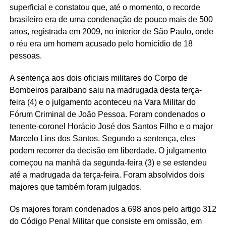
superficial e constatou que, até o momento, o recorde
brasileiro era de uma condenação de pouco mais de 500
anos, registrada em 2009, no interior de São Paulo, onde
o réu era um homem acusado pelo homicídio de 18
pessoas.
A sentença aos dois oficiais militares do Corpo de
Bombeiros paraibano saiu na madrugada desta terça-
feira (4) e o julgamento aconteceu na Vara Militar do
Fórum Criminal de João Pessoa. Foram condenados o
tenente-coronel Horácio José dos Santos Filho e o major
Marcelo Lins dos Santos. Segundo a sentença, eles
podem recorrer da decisão em liberdade. O julgamento
começou na manhã da segunda-feira (3) e se estendeu
até a madrugada da terça-feira. Foram absolvidos dois
majores que também foram julgados.
Os majores foram condenados a 698 anos pelo artigo 312
do Código Penal Militar que consiste em omissão, em