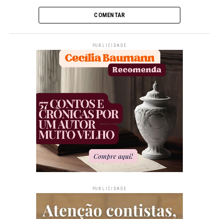
COMENTAR
PUBLICIDADE
PUBLICIDADE