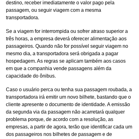
destino, receber imediatamente o valor pago pela
passagem, ou seguir viagem com a mesma
transportadora.
Se a viagem for interrompida ou sofrer atraso superior a
três horas, a empresa deverá oferecer alimentação aos
passageiros. Quando não for possível seguir viagem no
mesmo dia, a transportadora será obrigada a pagar
hospedagem. As regras se aplicam também aos casos
em que a companhia vende passagens além da
capacidade do ônibus.
Caso o usuário perca ou tenha sua passagem roubada, a
transportadora irá emitir um novo bilhete, bastando que o
cliente apresente o documento de identidade. A emissão
da segunda via da passagem não acarretará qualquer
problema porque, de acordo com a resolução, as
empresas, a partir de agora, terão que identificar cada um
dos passageiros nos bilhetes de passagem e de