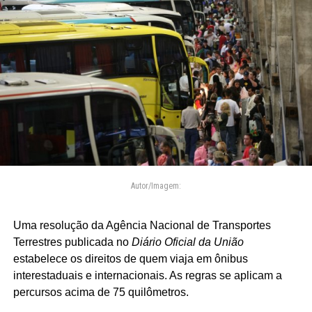
Autor/Imagem:
Uma resolução da Agência Nacional de Transportes
Terrestres publicada no
Diário Oficial da União
estabelece os direitos de quem viaja em ônibus
interestaduais e internacionais. As regras se aplicam a
percursos acima de 75 quilômetros.