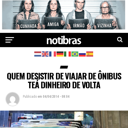
QUEM DESISTIR DE VIAJAR DE ÔNIBUS
TEÁ DINHEIRO DE VOLTA
Publicado
em
04/04/2014 - 08:04