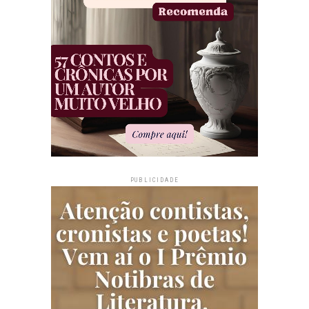
PUBLICIDADE