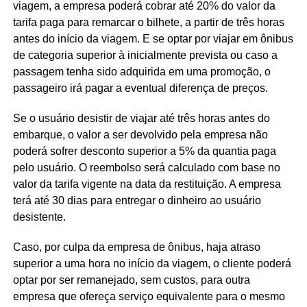
viagem, a empresa poderá cobrar até 20% do valor da
tarifa paga para remarcar o bilhete, a partir de três horas
antes do início da viagem. E se optar por viajar em ônibus
de categoria superior à inicialmente prevista ou caso a
passagem tenha sido adquirida em uma promoção, o
passageiro irá pagar a eventual diferença de preços.
Se o usuário desistir de viajar até três horas antes do
embarque, o valor a ser devolvido pela empresa não
poderá sofrer desconto superior a 5% da quantia paga
pelo usuário. O reembolso será calculado com base no
valor da tarifa vigente na data da restituição. A empresa
terá até 30 dias para entregar o dinheiro ao usuário
desistente.
Caso, por culpa da empresa de ônibus, haja atraso
superior a uma hora no início da viagem, o cliente poderá
optar por ser remanejado, sem custos, para outra
empresa que ofereça serviço equivalente para o mesmo