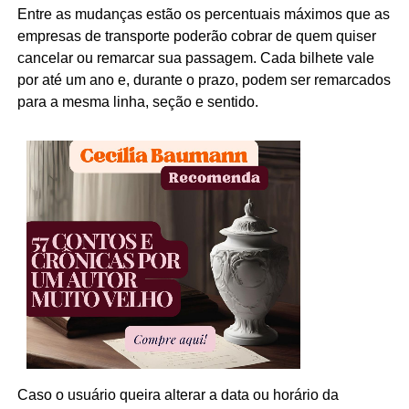
Entre as mudanças estão os percentuais máximos que as
empresas de transporte poderão cobrar de quem quiser
cancelar ou remarcar sua passagem. Cada bilhete vale
por até um ano e, durante o prazo, podem ser remarcados
para a mesma linha, seção e sentido.
Caso o usuário queira alterar a data ou horário da