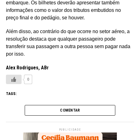
embarque. Os bilhetes deverão apresentar também
informações como o valor dos tributos embutidos no
preço final e do pedágio, se houver.
Além disso, ao contrário do que ocorre no setor aéreo, a
resolução destaca que qualquer passageiro pode
transferir sua passagem a outra pessoa sem pagar nada
por isso.
Alex Rodrigues, ABr
0
TAGS:
COMENTAR
PUBLICIDADE