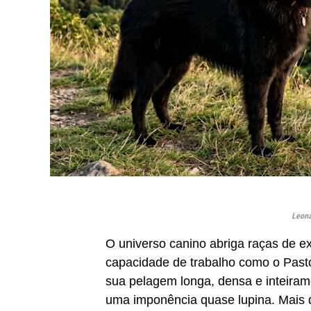
Leona
O universo canino abriga raças de e
capacidade de trabalho como o Past
sua pelagem longa, densa e inteiram
uma imponência quase lupina. Mais 