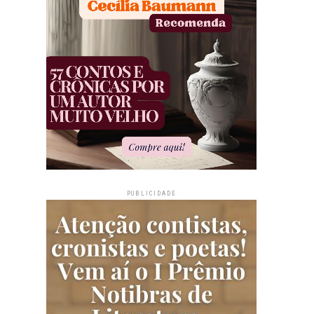
PUBLICIDADE