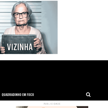
QUADRADINHO EM FOCO
PUBLICIDADE