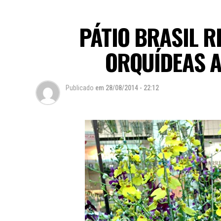
PÁTIO BRASIL R
ORQUÍDEAS A
Publicado
em
28/08/2014 - 22:12