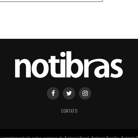
CONTATO