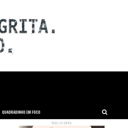
QUADRADINHO EM FOCO
PUBLICIDADE