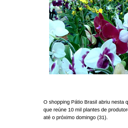
O shopping Pátio Brasil abriu nesta 
que reúne 10 mil plantes de produtore
até o próximo domingo (31).