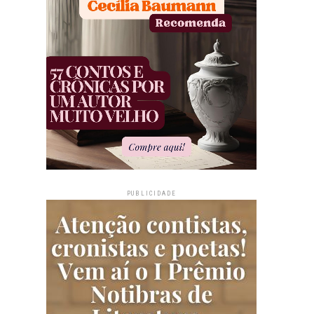
PUBLICIDADE