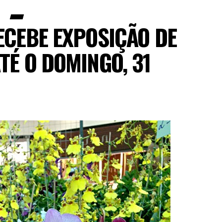
ECEBE EXPOSIÇÃO DE
TÉ O DOMINGO, 31