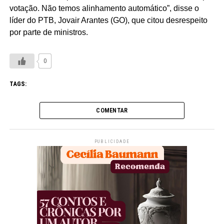
votação. Não temos alinhamento automático”, disse o
líder do PTB, Jovair Arantes (GO), que citou desrespeito
por parte de ministros.
0
TAGS:
COMENTAR
PUBLICIDADE