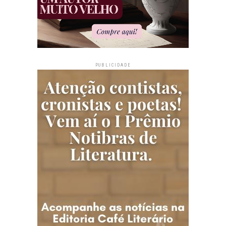
PUBLICIDADE