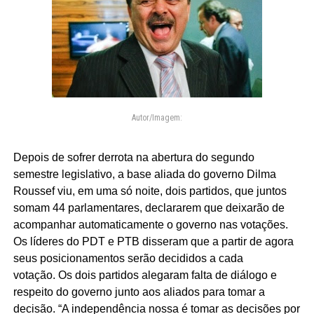
Autor/Imagem:
Depois de sofrer derrota na abertura do segundo
semestre legislativo, a base aliada do governo Dilma
Roussef viu, em uma só noite, dois partidos, que juntos
somam 44 parlamentares, declararem que deixarão de
acompanhar automaticamente o governo nas votações.
Os líderes do PDT e PTB disseram que a partir de agora
seus posicionamentos serão decididos a cada
votação. Os dois partidos alegaram falta de diálogo e
respeito do governo junto aos aliados para tomar a
decisão. “A independência nossa é tomar as decisões por