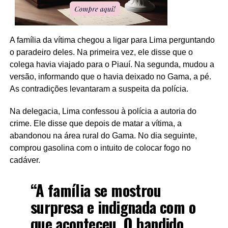
A família da vítima chegou a ligar para Lima perguntando
o paradeiro deles. Na primeira vez, ele disse que o
colega havia viajado para o Piauí. Na segunda, mudou a
versão, informando que o havia deixado no Gama, a pé.
As contradições levantaram a suspeita da polícia.
Na delegacia, Lima confessou à polícia a autoria do
crime. Ele disse que depois de matar a vítima, a
abandonou na área rural do Gama. No dia seguinte,
comprou gasolina com o intuito de colocar fogo no
cadáver.
“A família se mostrou
surpresa e indignada com o
que aconteceu. O bandido