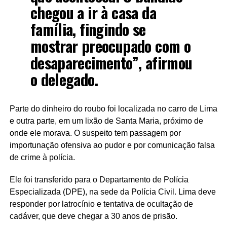
chegou a ir à casa da
família, fingindo se
mostrar preocupado com o
desaparecimento”, afirmou
o delegado.
Parte do dinheiro do roubo foi localizada no carro de Lima
e outra parte, em um lixão de Santa Maria, próximo de
onde ele morava. O suspeito tem passagem por
importunação ofensiva ao pudor e por comunicação falsa
de crime à polícia.
Ele foi transferido para o Departamento de Polícia
Especializada (DPE), na sede da Polícia Civil. Lima deve
responder por latrocínio e tentativa de ocultação de
cadáver, que deve chegar a 30 anos de prisão.