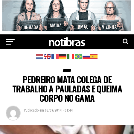
PEDREIRO MATA COLEGA DE
TRABALHO A PAULADAS E QUEIMA
CORPO NO GAMA
Publicado
em
03/09/2014 - 01:44