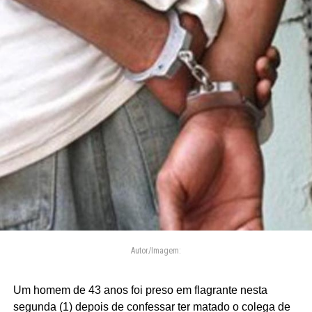
Autor/Imagem:
Um homem de 43 anos foi preso em flagrante nesta
segunda (1) depois de confessar ter matado o colega de