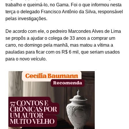
trabalho e queimá-lo, no Gama. Foi o que informou nesta
terça o delegado Francisco Antônio da Silva, responsável
pelas investigações.
De acordo com ele, o pedreiro Marcondes Alves de Lima
se propôs a ajudar o colega de 33 anos a comprar um
carro, no domingo pela manhã, mas matou a vítima a
pauladas para ficar com os R$ 6 mil, que seriam usados
para o novo veículo.