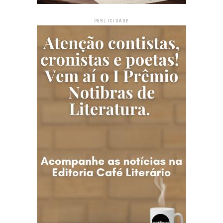
PUBLICIDADE