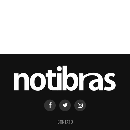
CONTATO