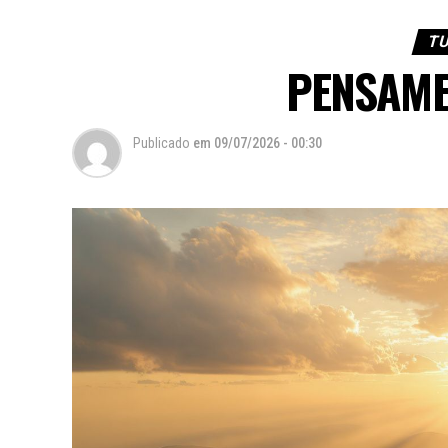
TU
PENSAME
Publicado
em
09/07/2026 - 00:30