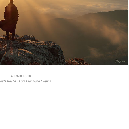
Autor/Imagem:
aula Rocha - Foto Francisco Filipino