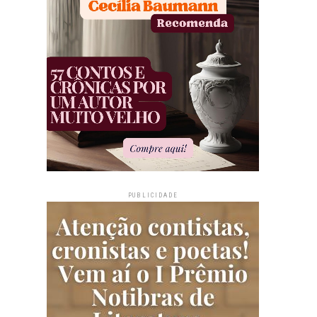
PUBLICIDADE