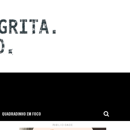
QUADRADINHO EM FOCO
PUBLICIDADE