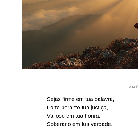
Ana P
Sejas firme em tua palavra,
Forte perante tua justiça,
Valioso em tua honra,
Soberano em tua verdade.