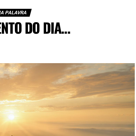
A PALAVRA
NTO DO DIA…