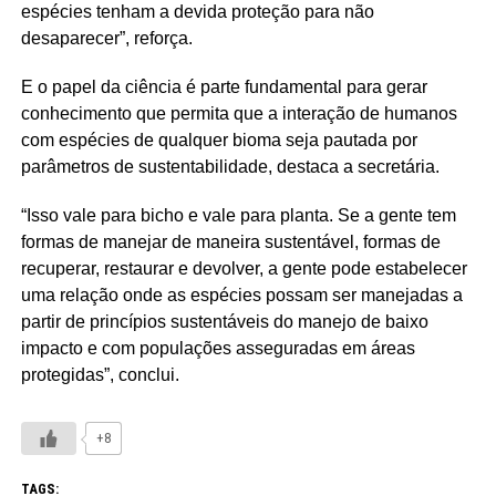
espécies tenham a devida proteção para não
desaparecer”, reforça.
E o papel da ciência é parte fundamental para gerar
conhecimento que permita que a interação de humanos
com espécies de qualquer bioma seja pautada por
parâmetros de sustentabilidade, destaca a secretária.
“Isso vale para bicho e vale para planta. Se a gente tem
formas de manejar de maneira sustentável, formas de
recuperar, restaurar e devolver, a gente pode estabelecer
uma relação onde as espécies possam ser manejadas a
partir de princípios sustentáveis do manejo de baixo
impacto e com populações asseguradas em áreas
protegidas”, conclui.
+8
TAGS: