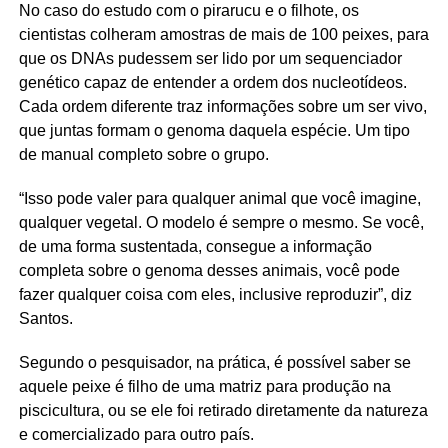
No caso do estudo com o pirarucu e o filhote, os
cientistas colheram amostras de mais de 100 peixes, para
que os DNAs pudessem ser lido por um sequenciador
genético capaz de entender a ordem dos nucleotídeos.
Cada ordem diferente traz informações sobre um ser vivo,
que juntas formam o genoma daquela espécie. Um tipo
de manual completo sobre o grupo.
“Isso pode valer para qualquer animal que você imagine,
qualquer vegetal. O modelo é sempre o mesmo. Se você,
de uma forma sustentada, consegue a informação
completa sobre o genoma desses animais, você pode
fazer qualquer coisa com eles, inclusive reproduzir”, diz
Santos.
Segundo o pesquisador, na prática, é possível saber se
aquele peixe é filho de uma matriz para produção na
piscicultura, ou se ele foi retirado diretamente da natureza
e comercializado para outro país.