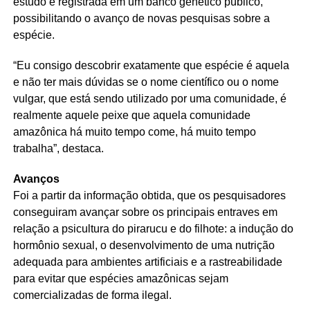
estudo é registrada em um banco genético público,
possibilitando o avanço de novas pesquisas sobre a
espécie.
“Eu consigo descobrir exatamente que espécie é aquela
e não ter mais dúvidas se o nome científico ou o nome
vulgar, que está sendo utilizado por uma comunidade, é
realmente aquele peixe que aquela comunidade
amazônica há muito tempo come, há muito tempo
trabalha”, destaca.
Avanços
Foi a partir da informação obtida, que os pesquisadores
conseguiram avançar sobre os principais entraves em
relação a psicultura do pirarucu e do filhote: a indução do
hormônio sexual, o desenvolvimento de uma nutrição
adequada para ambientes artificiais e a rastreabilidade
para evitar que espécies amazônicas sejam
comercializadas de forma ilegal.