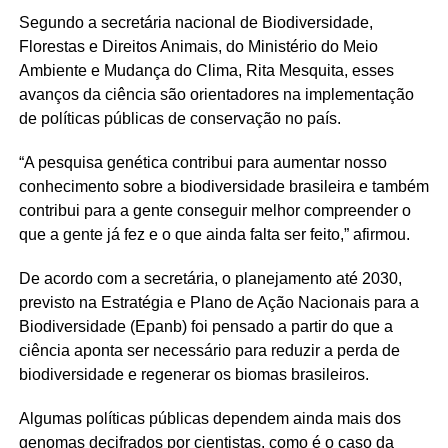
Segundo a secretária nacional de Biodiversidade,
Florestas e Direitos Animais, do Ministério do Meio
Ambiente e Mudança do Clima, Rita Mesquita, esses
avanços da ciência são orientadores na implementação
de políticas públicas de conservação no país.
“A pesquisa genética contribui para aumentar nosso
conhecimento sobre a biodiversidade brasileira e também
contribui para a gente conseguir melhor compreender o
que a gente já fez e o que ainda falta ser feito,” afirmou.
De acordo com a secretária, o planejamento até 2030,
previsto na Estratégia e Plano de Ação Nacionais para a
Biodiversidade (Epanb) foi pensado a partir do que a
ciência aponta ser necessário para reduzir a perda de
biodiversidade e regenerar os biomas brasileiros.
Algumas políticas públicas dependem ainda mais dos
genomas decifrados por cientistas, como é o caso da