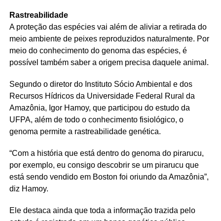
Rastreabilidade
A proteção das espécies vai além de aliviar a retirada do
meio ambiente de peixes reproduzidos naturalmente. Por
meio do conhecimento do genoma das espécies, é
possível também saber a origem precisa daquele animal.
Segundo o diretor do Instituto Sócio Ambiental e dos
Recursos Hídricos da Universidade Federal Rural da
Amazônia, Igor Hamoy, que participou do estudo da
UFPA, além de todo o conhecimento fisiológico, o
genoma permite a rastreabilidade genética.
“Com a história que está dentro do genoma do pirarucu,
por exemplo, eu consigo descobrir se um pirarucu que
está sendo vendido em Boston foi oriundo da Amazônia”,
diz Hamoy.
Ele destaca ainda que toda a informação trazida pelo