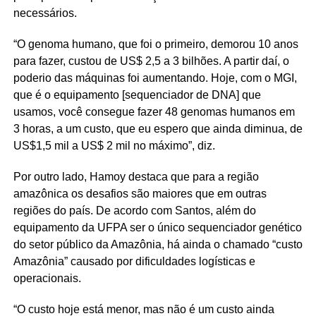
necessários.
“O genoma humano, que foi o primeiro, demorou 10 anos
para fazer, custou de US$ 2,5 a 3 bilhões. A partir daí, o
poderio das máquinas foi aumentando. Hoje, com o MGI,
que é o equipamento [sequenciador de DNA] que
usamos, você consegue fazer 48 genomas humanos em
3 horas, a um custo, que eu espero que ainda diminua, de
US$1,5 mil a US$ 2 mil no máximo”, diz.
Por outro lado, Hamoy destaca que para a região
amazônica os desafios são maiores que em outras
regiões do país. De acordo com Santos, além do
equipamento da UFPA ser o único sequenciador genético
do setor público da Amazônia, há ainda o chamado “custo
Amazônia” causado por dificuldades logísticas e
operacionais.
“O custo hoje está menor, mas não é um custo ainda