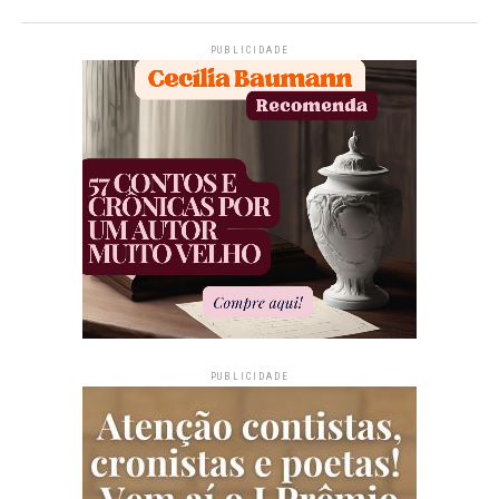
PUBLICIDADE
PUBLICIDADE