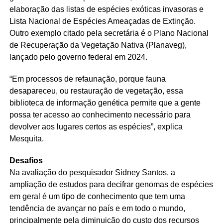
elaboração das listas de espécies exóticas invasoras e
Lista Nacional de Espécies Ameaçadas de Extinção.
Outro exemplo citado pela secretária é o Plano Nacional
de Recuperação da Vegetação Nativa (Planaveg),
lançado pelo governo federal em 2024.
“Em processos de refaunação, porque fauna
desapareceu, ou restauração de vegetação, essa
biblioteca de informação genética permite que a gente
possa ter acesso ao conhecimento necessário para
devolver aos lugares certos as espécies”, explica
Mesquita.
Desafios
Na avaliação do pesquisador Sidney Santos, a
ampliação de estudos para decifrar genomas de espécies
em geral é um tipo de conhecimento que tem uma
tendência de avançar no país e em todo o mundo,
principalmente pela diminuição do custo dos recursos