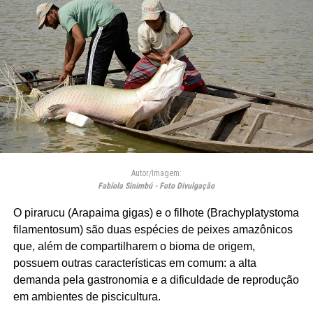
Autor/Imagem:
Fabíola Sinimbú - Foto Divulgação
O pirarucu (Arapaima gigas) e o filhote (Brachyplatystoma
filamentosum) são duas espécies de peixes amazônicos
que, além de compartilharem o bioma de origem,
possuem outras características em comum: a alta
demanda pela gastronomia e a dificuldade de reprodução
em ambientes de piscicultura.