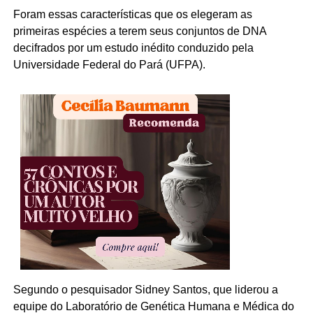
Foram essas características que os elegeram as
primeiras espécies a terem seus conjuntos de DNA
decifrados por um estudo inédito conduzido pela
Universidade Federal do Pará (UFPA).
Segundo o pesquisador Sidney Santos, que liderou a
equipe do Laboratório de Genética Humana e Médica do