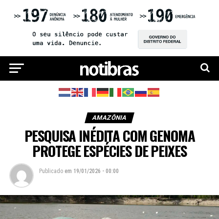
AMAZÔNIA
PESQUISA INÉDITA COM GENOMA
PROTEGE ESPÉCIES DE PEIXES
Publicado
em
19/01/2026 - 00:00