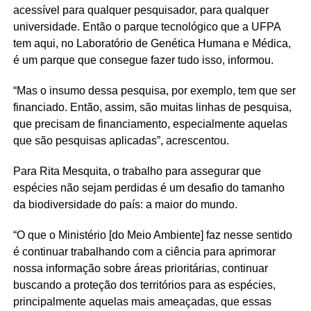
acessível para qualquer pesquisador, para qualquer
universidade. Então o parque tecnológico que a UFPA
tem aqui, no Laboratório de Genética Humana e Médica,
é um parque que consegue fazer tudo isso, informou.
“Mas o insumo dessa pesquisa, por exemplo, tem que ser
financiado. Então, assim, são muitas linhas de pesquisa,
que precisam de financiamento, especialmente aquelas
que são pesquisas aplicadas”, acrescentou.
Para Rita Mesquita, o trabalho para assegurar que
espécies não sejam perdidas é um desafio do tamanho
da biodiversidade do país: a maior do mundo.
“O que o Ministério [do Meio Ambiente] faz nesse sentido
é continuar trabalhando com a ciência para aprimorar
nossa informação sobre áreas prioritárias, continuar
buscando a proteção dos territórios para as espécies,
principalmente aquelas mais ameaçadas, que essas