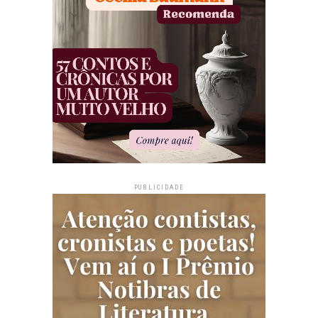
PUBLICIDADE