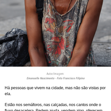
Autor/Imagem:
Emanuelle Nascimento - Foto Francisco Filipino
Há pessoas que vivem na cidade, mas não são vistas por
ela.
Estão nos semáforos, nas calçadas, nos cantos onde o
fluxo desacelera. Pedem ajuda, vendem algo, oferecem