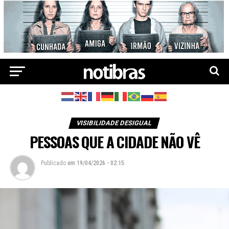
VISIBILIDADE DESIGUAL
PESSOAS QUE A CIDADE NÃO VÊ
Publicado
em
19/04/2026 - 02:15