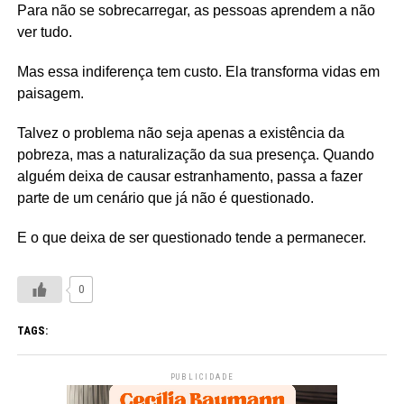
Para não se sobrecarregar, as pessoas aprendem a não
ver tudo.
Mas essa indiferença tem custo. Ela transforma vidas em
paisagem.
Talvez o problema não seja apenas a existência da
pobreza, mas a naturalização da sua presença. Quando
alguém deixa de causar estranhamento, passa a fazer
parte de um cenário que já não é questionado.
E o que deixa de ser questionado tende a permanecer.
0
TAGS:
PUBLICIDADE