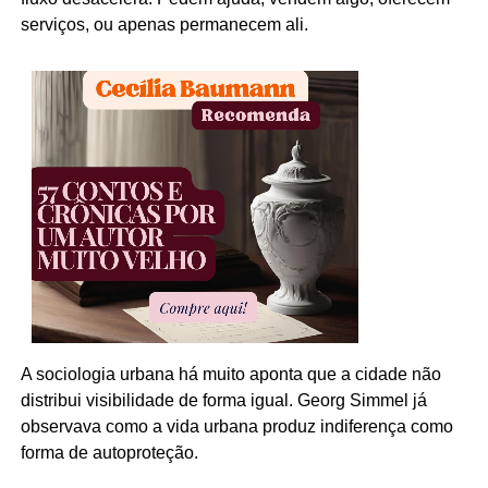
serviços, ou apenas permanecem ali.
A sociologia urbana há muito aponta que a cidade não
distribui visibilidade de forma igual. Georg Simmel já
observava como a vida urbana produz indiferença como
forma de autoproteção.