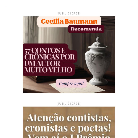
PUBLICIDADE
PUBLICIDADE