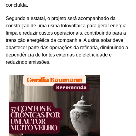
concluída.
Segundo a estatal, o projeto será acompanhado da
construção de uma usina fotovoltaica para gerar energia
limpa e reduzir custos operacionais, contribuindo para a
transição energética da companhia. A usina solar deve
abastecer parte das operações da refinaria, diminuindo a
dependência de fontes externas de eletricidade e
reduzindo emissões.