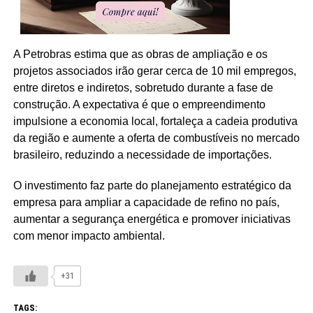
A Petrobras estima que as obras de ampliação e os
projetos associados irão gerar cerca de 10 mil empregos,
entre diretos e indiretos, sobretudo durante a fase de
construção. A expectativa é que o empreendimento
impulsione a economia local, fortaleça a cadeia produtiva
da região e aumente a oferta de combustíveis no mercado
brasileiro, reduzindo a necessidade de importações.
O investimento faz parte do planejamento estratégico da
empresa para ampliar a capacidade de refino no país,
aumentar a segurança energética e promover iniciativas
com menor impacto ambiental.
+31
TAGS: