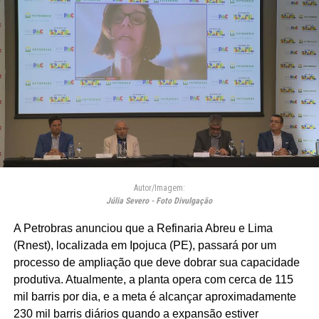
Autor/Imagem:
Júlia Severo - Foto Divulgação
A Petrobras anunciou que a Refinaria Abreu e Lima
(Rnest), localizada em Ipojuca (PE), passará por um
processo de ampliação que deve dobrar sua capacidade
produtiva. Atualmente, a planta opera com cerca de 115
mil barris por dia, e a meta é alcançar aproximadamente
230 mil barris diários quando a expansão estiver