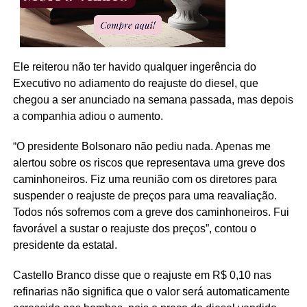
Ele reiterou não ter havido qualquer ingerência do
Executivo no adiamento do reajuste do diesel, que
chegou a ser anunciado na semana passada, mas depois
a companhia adiou o aumento.
“O presidente Bolsonaro não pediu nada. Apenas me
alertou sobre os riscos que representava uma greve dos
caminhoneiros. Fiz uma reunião com os diretores para
suspender o reajuste de preços para uma reavaliação.
Todos nós sofremos com a greve dos caminhoneiros. Fui
favorável a sustar o reajuste dos preços”, contou o
presidente da estatal.
Castello Branco disse que o reajuste em R$ 0,10 nas
refinarias não significa que o valor será automaticamente