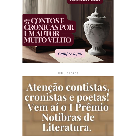
PUBLICIDADE