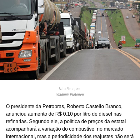
Autor/Imagem:
Vladimir Platonow
O presidente da Petrobras, Roberto Castello Branco,
anunciou aumento de R$ 0,10 por litro de diesel nas
refinarias. Segundo ele, a política de preços da estatal
acompanhará a variação do combustível no mercado
internacional, mas a periodicidade dos reajustes não será