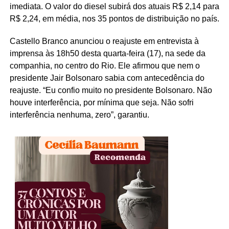
imediata. O valor do diesel subirá dos atuais R$ 2,14 para
R$ 2,24, em média, nos 35 pontos de distribuição no país.
Castello Branco anunciou o reajuste em entrevista à
imprensa às 18h50 desta quarta-feira (17), na sede da
companhia, no centro do Rio. Ele afirmou que nem o
presidente Jair Bolsonaro sabia com antecedência do
reajuste. “Eu confio muito no presidente Bolsonaro. Não
houve interferência, por mínima que seja. Não sofri
interferência nenhuma, zero”, garantiu.