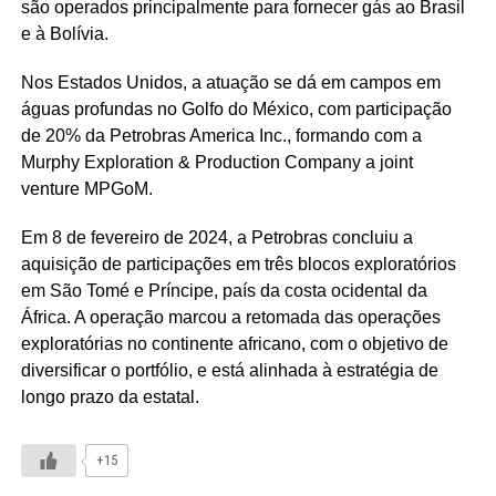
são operados principalmente para fornecer gás ao Brasil
e à Bolívia.
Nos Estados Unidos, a atuação se dá em campos em
águas profundas no Golfo do México, com participação
de 20% da Petrobras America Inc., formando com a
Murphy Exploration & Production Company a joint
venture MPGoM.
Em 8 de fevereiro de 2024, a Petrobras concluiu a
aquisição de participações em três blocos exploratórios
em São Tomé e Príncipe, país da costa ocidental da
África. A operação marcou a retomada das operações
exploratórias no continente africano, com o objetivo de
diversificar o portfólio, e está alinhada à estratégia de
longo prazo da estatal.
+15