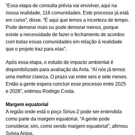
“Essa etapa de consulta prévia vai envolver, aqui na
nossa realidade, 116 comunidades. Este processo já está
em curso”, disse. “É aqui que temos a incerteza de tempo.
Pode demorar mais ou pode demorar menos, porque
existe a necessidade de fazer o fechamento de acordos
com todas essas comunidades em relação à realidade
que o projeto traz para elas”.
Após essa etapa, o estudo de impacto ambiental é
disponibilizado para avaliação da Anla. “Aí nós já temos
uma melhor clareza. O prazo vai entre seis e sete meses.
Então a gente espera concluir esse processo entre 2025
e 2026”, estimou Rodrigo Costa.
Margem equatorial
A região onde está o poço Sirius-2 pode ser entendida
como parte da margem equatorial. “A gente pode
considerar, sim, como sendo margem equatorial”, afirmou
Sylvia Anjos.