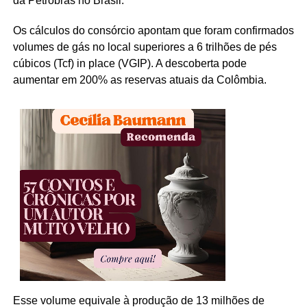
da Petrobras no Brasil.
Os cálculos do consórcio apontam que foram confirmados
volumes de gás no local superiores a 6 trilhões de pés
cúbicos (Tcf) in place (VGIP). A descoberta pode
aumentar em 200% as reservas atuais da Colômbia.
Esse volume equivale à produção de 13 milhões de