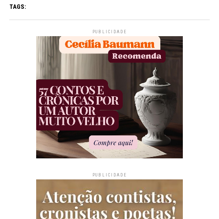
TAGS:
PUBLICIDADE
PUBLICIDADE