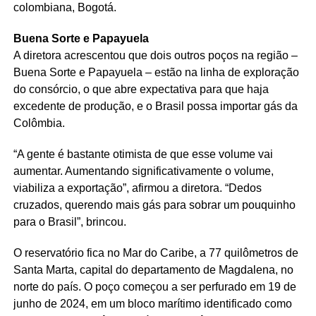
colombiana, Bogotá.
Buena Sorte e Papayuela
A diretora acrescentou que dois outros poços na região –
Buena Sorte e Papayuela – estão na linha de exploração
do consórcio, o que abre expectativa para que haja
excedente de produção, e o Brasil possa importar gás da
Colômbia.
“A gente é bastante otimista de que esse volume vai
aumentar. Aumentando significativamente o volume,
viabiliza a exportação”, afirmou a diretora. “Dedos
cruzados, querendo mais gás para sobrar um pouquinho
para o Brasil”, brincou.
O reservatório fica no Mar do Caribe, a 77 quilômetros de
Santa Marta, capital do departamento de Magdalena, no
norte do país. O poço começou a ser perfurado em 19 de
junho de 2024, em um bloco marítimo identificado como