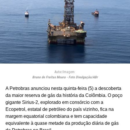
Autor/Imagem:
Bruno de Freitas Moura - Foto Divulgação/ABr
A Petrobras anunciou nesta quinta-feira (5) a descoberta
da maior reserva de gás da história da Colômbia. O poço
gigante Sirius-2, explorado em consórcio com a
Ecopetrol, estatal de petróleo do país vizinho, fica na
margem equatorial colombiana e tem capacidade
equivalente à quase metade da produção diária de gás