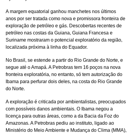
A margem equatorial ganhou manchetes nos últimos
anos por ser tratada como nova e promissora fronteira de
exploração de petróleo e gás. Descobertas recentes de
petróleo nas costas da Guiana, Guiana Francesa e
Suriname mostraram o potencial exploratório da região,
localizada próxima à linha do Equador.
No Brasil, se estende a partir do Rio Grande do Norte, e
segue até o Amapá. A Petrobras tem 16 poços na nova
fronteira exploratória, no entanto, só tem autorização do
Ibama para perfurar dois deles, na costa do Rio Grande
do Norte.
A exploração é criticada por ambientalistas, preocupados
com possíveis danos ambientais. O Ibama negou a
licença para outras áreas, como a da Bacia da Foz do
Amazonas. A Petrobras pediu ao instituto, ligado ao
Ministério do Meio Ambiente e Mudança do Clima (MMA),