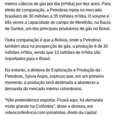
metros cúbicos de gás por dia (m³/dia) por dez anos. Para
efeito de comparação, a Petrobras injeta no mercado
brasileiro de 30 milhões a 35 milhões m³/dia. O volume é
três vezes a capacidade do campo de Mexilhão, na Bacia
de Santos, um dos principais produtores de gás no Brasil.
Outra comparação é que a Bolívia, onde a Petrobras
também atua na prospecção de gás, a produção é de 30
milhões m³/dia, sendo que 12 milhões de m³/dia são
importados para o Brasil.
No entanto, a diretora de Exploração e Produção da
Petrobras, Sylvia Anjos, explicou que, em um primeiro
momento, a produção será destinada a abastecer a
demanda do mercado interno colombiano.
“Não pretendemos exportar. Ficará aqui, há demanda
muito grande na Colômbia”, disse a diretora, em
videoconferência com jornalistas, direto da capital