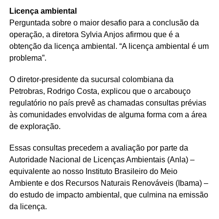
Licença ambiental
Perguntada sobre o maior desafio para a conclusão da
operação, a diretora Sylvia Anjos afirmou que é a
obtenção da licença ambiental. “A licença ambiental é um
problema”.
O diretor-presidente da sucursal colombiana da
Petrobras, Rodrigo Costa, explicou que o arcabouço
regulatório no país prevê as chamadas consultas prévias
às comunidades envolvidas de alguma forma com a área
de exploração.
Essas consultas precedem a avaliação por parte da
Autoridade Nacional de Licenças Ambientais (Anla) –
equivalente ao nosso Instituto Brasileiro do Meio
Ambiente e dos Recursos Naturais Renováveis (Ibama) –
do estudo de impacto ambiental, que culmina na emissão
da licença.