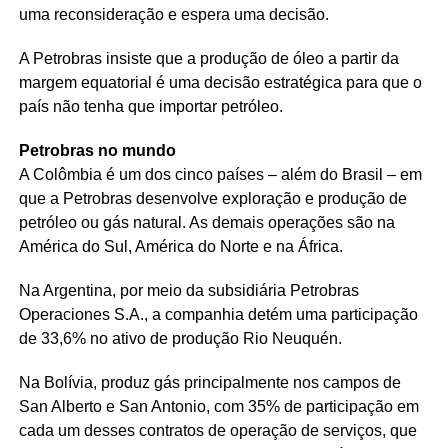
uma reconsideração e espera uma decisão.
A Petrobras insiste que a produção de óleo a partir da
margem equatorial é uma decisão estratégica para que o
país não tenha que importar petróleo.
Petrobras no mundo
A Colômbia é um dos cinco países – além do Brasil – em
que a Petrobras desenvolve exploração e produção de
petróleo ou gás natural. As demais operações são na
América do Sul, América do Norte e na África.
Na Argentina, por meio da subsidiária Petrobras
Operaciones S.A., a companhia detém uma participação
de 33,6% no ativo de produção Rio Neuquén.
Na Bolívia, produz gás principalmente nos campos de
San Alberto e San Antonio, com 35% de participação em
cada um desses contratos de operação de serviços, que