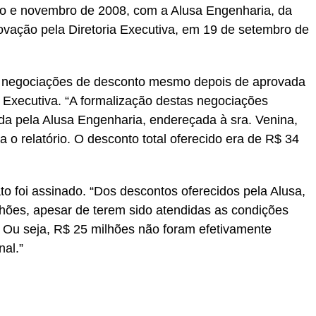
o e novembro de 2008, com a Alusa Engenharia, da
vação pela Diretoria Executiva, em 19 de setembro de
s negociações de desconto mesmo depois de aprovada
a Executiva. “A formalização destas negociações
da pela Alusa Engenharia, endereçada à sra. Venina,
o relatório. O desconto total oferecido era de R$ 34
o foi assinado. “Dos descontos oferecidos pela Alusa,
hões, apesar de terem sido atendidas as condições
. Ou seja, R$ 25 milhões não foram efetivamente
nal.”