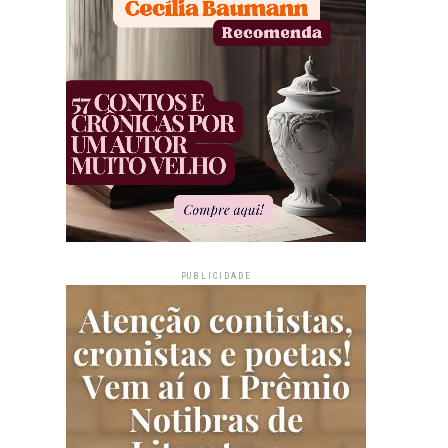
PUBLICIDADE