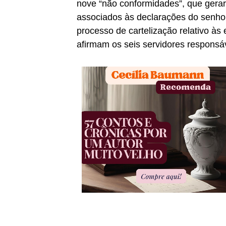
nove “não conformidades”, que gerar
associados às declarações do senhor
processo de cartelização relativo às
afirmam os seis servidores responsá