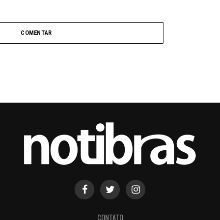
COMENTAR
CONTATO