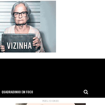
QUADRADINHO EM FOCO
PUBLICIDADE