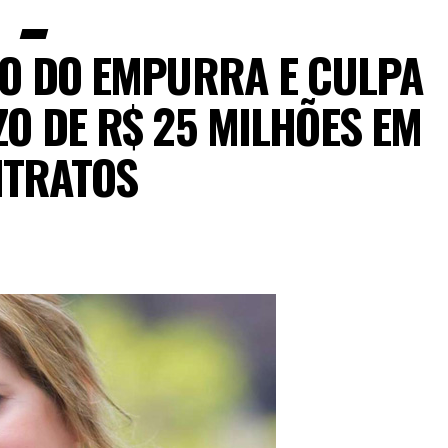
GO DO EMPURRA E CULPA
ZO DE R$ 25 MILHÕES EM
TRATOS