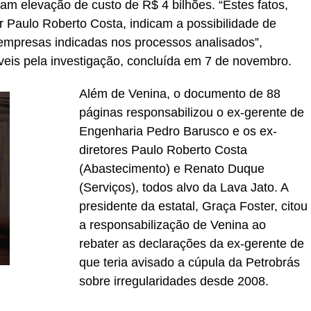
am elevação de custo de R$ 4 bilhões. “Estes fatos,
 Paulo Roberto Costa, indicam a possibilidade de
 empresas indicadas nos processos analisados”,
veis pela investigação, concluída em 7 de novembro.
Além de Venina, o documento de 88
páginas responsabilizou o ex-gerente de
Engenharia Pedro Barusco e os ex-
diretores Paulo Roberto Costa
(Abastecimento) e Renato Duque
(Serviços), todos alvo da Lava Jato. A
presidente da estatal, Graça Foster, citou
a responsabilização de Venina ao
rebater as declarações da ex-gerente de
que teria avisado a cúpula da Petrobrás
sobre irregularidades desde 2008.