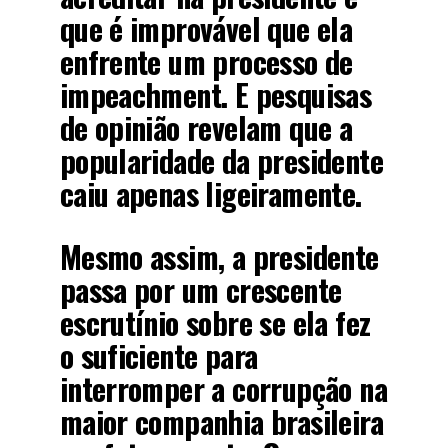
que é improvável que ela
enfrente um processo de
impeachment. E pesquisas
de opinião revelam que a
popularidade da presidente
caiu apenas ligeiramente.
Mesmo assim, a presidente
passa por um crescente
escrutínio sobre se ela fez
o suficiente para
interromper a corrupção na
maior companhia brasileira