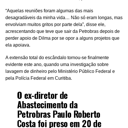
“Aquelas reuniões foram algumas das mais
desagradáveis da minha vida… Não só eram longas, mas
envolviam muitos gritos por parte dela”, disse ele,
acrescentando que teve que sair da Petrobras depois de
perder apoio de Dilma por se opor a alguns projetos que
ela apoiava.
A extensão total do escândalo tornou-se finalmente
evidente este ano, quando uma investigação sobre
lavagem de dinheiro pelo Ministério Público Federal e
pela Polícia Federal em Curitiba.
O ex-diretor de
Abastecimento da
Petrobras Paulo Roberto
Costa foi preso em 20 de