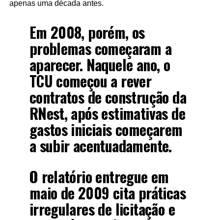
apenas uma década antes.
Em 2008, porém, os
problemas começaram a
aparecer. Naquele ano, o
TCU começou a rever
contratos de construção da
RNest, após estimativas de
gastos iniciais começarem
a subir acentuadamente.
O relatório entregue em
maio de 2009 cita práticas
irregulares de licitação e