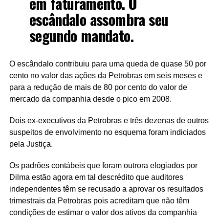
em faturamento. O
escândalo assombra seu
segundo mandato.
O escândalo contribuiu para uma queda de quase 50 por
cento no valor das ações da Petrobras em seis meses e
para a redução de mais de 80 por cento do valor de
mercado da companhia desde o pico em 2008.
Dois ex-executivos da Petrobras e três dezenas de outros
suspeitos de envolvimento no esquema foram indiciados
pela Justiça.
Os padrões contábeis que foram outrora elogiados por
Dilma estão agora em tal descrédito que auditores
independentes têm se recusado a aprovar os resultados
trimestrais da Petrobras pois acreditam que não têm
condições de estimar o valor dos ativos da companhia