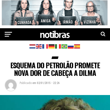
ESQUEMA DO PETROLÃO PROMETE
NOVA DOR DE CABEÇA A DILMA
Publicado
em
02/01/2015 - 22:26