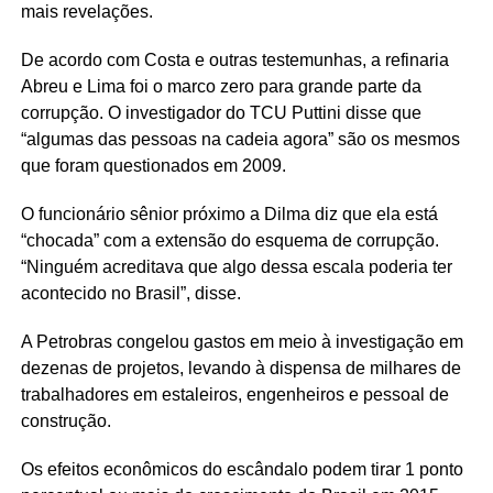
mais revelações.
De acordo com Costa e outras testemunhas, a refinaria
Abreu e Lima foi o marco zero para grande parte da
corrupção. O investigador do TCU Puttini disse que
“algumas das pessoas na cadeia agora” são os mesmos
que foram questionados em 2009.
O funcionário sênior próximo a Dilma diz que ela está
“chocada” com a extensão do esquema de corrupção.
“Ninguém acreditava que algo dessa escala poderia ter
acontecido no Brasil”, disse.
A Petrobras congelou gastos em meio à investigação em
dezenas de projetos, levando à dispensa de milhares de
trabalhadores em estaleiros, engenheiros e pessoal de
construção.
Os efeitos econômicos do escândalo podem tirar 1 ponto