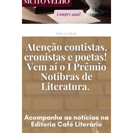
PUBLICIDADE