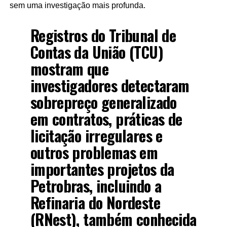
sem uma investigação mais profunda.
Registros do Tribunal de
Contas da União (TCU)
mostram que
investigadores detectaram
sobrepreço generalizado
em contratos, práticas de
licitação irregulares e
outros problemas em
importantes projetos da
Petrobras, incluindo a
Refinaria do Nordeste
(RNest), também conhecida