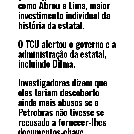
como Abreu e Lima, maior
investimento individual da
história da estatal.
O TCU alertou o governo e a
administração da estatal,
incluindo Dilma.
Investigadores dizem que
eles teriam descoberto
ainda mais abusos se a
Petrobras não tivesse se
recusado a fornecer-lhes
documentos-chave.