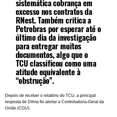
sistemática cobrança em
excesso nos contratos da
RNest. Também critica a
Petrobras por esperar até o
último dia da investigação
para entregar muitos
documentos, algo que o
TCU classificou como uma
atitude equivalente à
“obstrução”.
Depois de receber o relatório do TCU, a principal
resposta de Dilma foi alertar a Controladoria-Geral da
União (CGU).