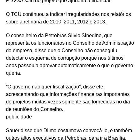
PDVSA saiu do projeto que ajudaria a financiar.
O TCU continuou a indicar irregularidades nos relatórios
sobre a refinaria de 2010, 2011, 2012 e 2013.
O conselheiro da Petrobras Silvio Sinedino, que
representa os funcionários no Conselho de Administração
da empresa, disse que o Conselho não conseguiu
detectar o esquema de corrupção porque nos últimos
anos passou a aprovar automaticamente o que o governo
queria.
“O governo não quer fiscalização”, disse ele,
acrescentando que informações financeiras importantes
de projetos muitas vezes somente são fornecidas no dia
de reuniões do Conselho.
publicidade
Sauer disse que Dilma costumava convocá-lo, e também
outros altos executivos da Petrobras, para ir a Brasília.