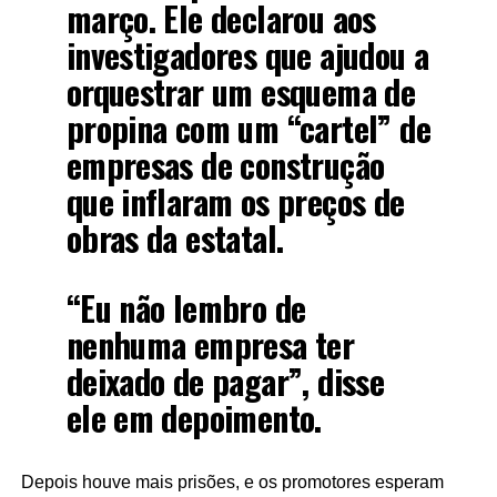
março. Ele declarou aos
investigadores que ajudou a
orquestrar um esquema de
propina com um “cartel” de
empresas de construção
que inflaram os preços de
obras da estatal.
“Eu não lembro de
nenhuma empresa ter
deixado de pagar”, disse
ele em depoimento.
Depois houve mais prisões, e os promotores esperam