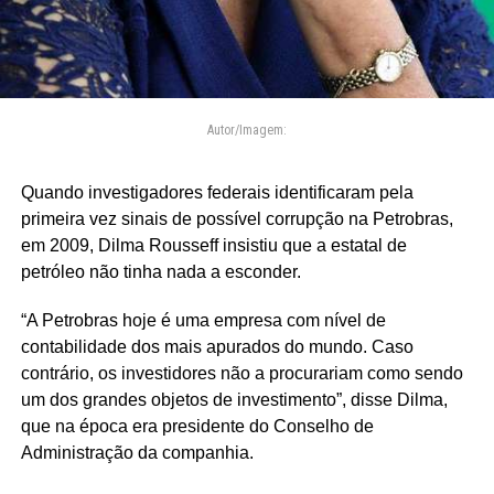
Autor/Imagem:
Quando investigadores federais identificaram pela
primeira vez sinais de possível corrupção na Petrobras,
em 2009, Dilma Rousseff insistiu que a estatal de
petróleo não tinha nada a esconder.
“A Petrobras hoje é uma empresa com nível de
contabilidade dos mais apurados do mundo. Caso
contrário, os investidores não a procurariam como sendo
um dos grandes objetos de investimento”, disse Dilma,
que na época era presidente do Conselho de
Administração da companhia.