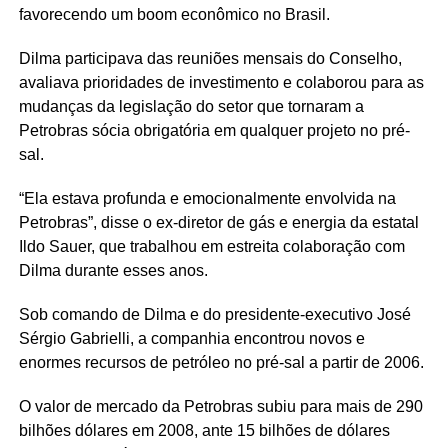
favorecendo um boom econômico no Brasil.
Dilma participava das reuniões mensais do Conselho,
avaliava prioridades de investimento e colaborou para as
mudanças da legislação do setor que tornaram a
Petrobras sócia obrigatória em qualquer projeto no pré-
sal.
“Ela estava profunda e emocionalmente envolvida na
Petrobras”, disse o ex-diretor de gás e energia da estatal
Ildo Sauer, que trabalhou em estreita colaboração com
Dilma durante esses anos.
Sob comando de Dilma e do presidente-executivo José
Sérgio Gabrielli, a companhia encontrou novos e
enormes recursos de petróleo no pré-sal a partir de 2006.
O valor de mercado da Petrobras subiu para mais de 290
bilhões dólares em 2008, ante 15 bilhões de dólares