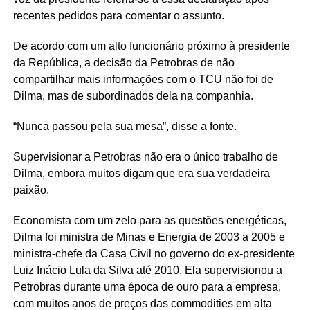
recentes pedidos para comentar o assunto.
De acordo com um alto funcionário próximo à presidente
da República, a decisão da Petrobras de não
compartilhar mais informações com o TCU não foi de
Dilma, mas de subordinados dela na companhia.
“Nunca passou pela sua mesa”, disse a fonte.
Supervisionar a Petrobras não era o único trabalho de
Dilma, embora muitos digam que era sua verdadeira
paixão.
Economista com um zelo para as questões energéticas,
Dilma foi ministra de Minas e Energia de 2003 a 2005 e
ministra-chefe da Casa Civil no governo do ex-presidente
Luiz Inácio Lula da Silva até 2010. Ela supervisionou a
Petrobras durante uma época de ouro para a empresa,
com muitos anos de preços das commodities em alta