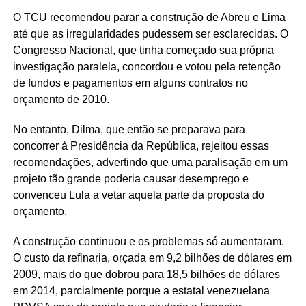
O TCU recomendou parar a construção de Abreu e Lima
até que as irregularidades pudessem ser esclarecidas. O
Congresso Nacional, que tinha começado sua própria
investigação paralela, concordou e votou pela retenção
de fundos e pagamentos em alguns contratos no
orçamento de 2010.
No entanto, Dilma, que então se preparava para
concorrer à Presidência da República, rejeitou essas
recomendações, advertindo que uma paralisação em um
projeto tão grande poderia causar desemprego e
convenceu Lula a vetar aquela parte da proposta do
orçamento.
A construção continuou e os problemas só aumentaram.
O custo da refinaria, orçada em 9,2 bilhões de dólares em
2009, mais do que dobrou para 18,5 bilhões de dólares
em 2014, parcialmente porque a estatal venezuelana