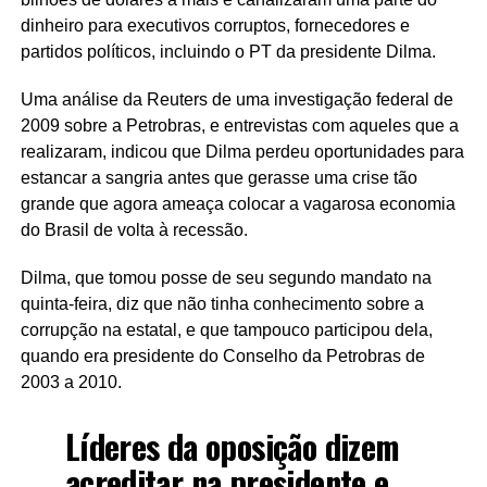
dinheiro para executivos corruptos, fornecedores e
partidos políticos, incluindo o PT da presidente Dilma.
Uma análise da Reuters de uma investigação federal de
2009 sobre a Petrobras, e entrevistas com aqueles que a
realizaram, indicou que Dilma perdeu oportunidades para
estancar a sangria antes que gerasse uma crise tão
grande que agora ameaça colocar a vagarosa economia
do Brasil de volta à recessão.
Dilma, que tomou posse de seu segundo mandato na
quinta-feira, diz que não tinha conhecimento sobre a
corrupção na estatal, e que tampouco participou dela,
quando era presidente do Conselho da Petrobras de
2003 a 2010.
Líderes da oposição dizem
acreditar na presidente e