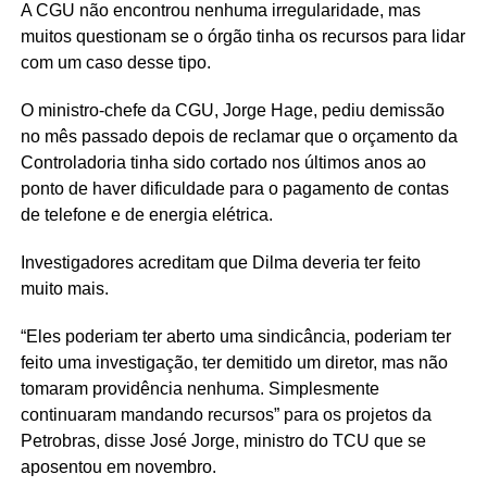
A CGU não encontrou nenhuma irregularidade, mas
muitos questionam se o órgão tinha os recursos para lidar
com um caso desse tipo.
O ministro-chefe da CGU, Jorge Hage, pediu demissão
no mês passado depois de reclamar que o orçamento da
Controladoria tinha sido cortado nos últimos anos ao
ponto de haver dificuldade para o pagamento de contas
de telefone e de energia elétrica.
Investigadores acreditam que Dilma deveria ter feito
muito mais.
“Eles poderiam ter aberto uma sindicância, poderiam ter
feito uma investigação, ter demitido um diretor, mas não
tomaram providência nenhuma. Simplesmente
continuaram mandando recursos” para os projetos da
Petrobras, disse José Jorge, ministro do TCU que se
aposentou em novembro.