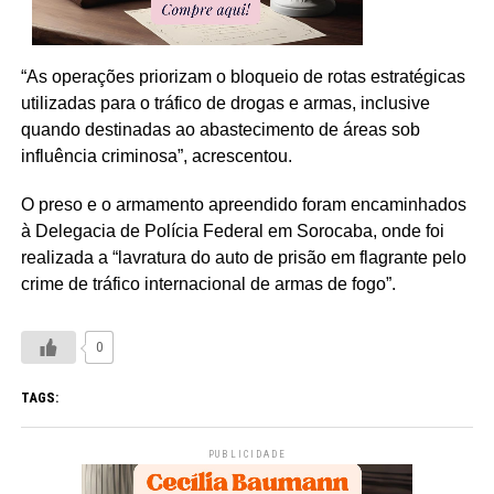
“As operações priorizam o bloqueio de rotas estratégicas
utilizadas para o tráfico de drogas e armas, inclusive
quando destinadas ao abastecimento de áreas sob
influência criminosa”, acrescentou.
O preso e o armamento apreendido foram encaminhados
à Delegacia de Polícia Federal em Sorocaba, onde foi
realizada a “lavratura do auto de prisão em flagrante pelo
crime de tráfico internacional de armas de fogo”.
0
TAGS:
PUBLICIDADE