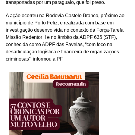
transportadas por um paraguaio, que foi preso.
A ação ocorreu na Rodovia Castelo Branco, próximo ao
município de Porto Feliz, e realizada com base em
investigação desenvolvida no contexto da Força-Tarefa
Missão Redentor II e no âmbito da ADPF 635 (STF),
conhecida como ADPF das Favelas, “com foco na
desarticulação logística e financeira de organizações
criminosas”, informou a PF.