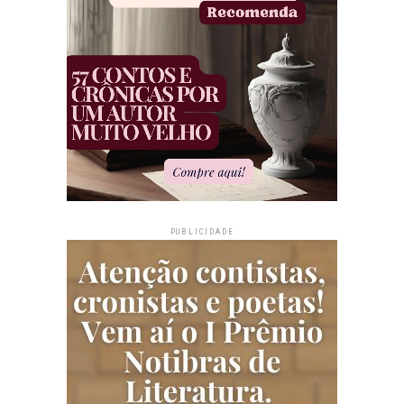
PUBLICIDADE