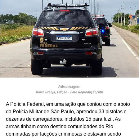
Autor/Imagem:
Bartô Granja, Edição - Foto Reprodução/ABr
A Polícia Federal, em uma ação que contou com o apoio
da Polícia Militar de São Paulo, aprendeu 33 pistolas e
dezenas de carregadores, incluídos 15 para fuzil. As
armas tinham como destino comunidades do Rio
dominadas por facções criminosas e estavam sendo